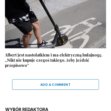
Albert jest nastolatkiem i ma elektryczną hulajnogę.
„Nikt nie kupuje czegoś takiego, żeby jeździć
przepisowo”
ADD A COMMENT
WYBÓR REDAKTORA