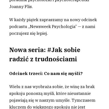
Joanny Flis.
W każdy piątek zapraszamy na nowy odcinek
podcastu „Newsweek Psychologia” — z nami
poczujesz się lepiej.
Nowa seria: #Jak sobie
radzić z trudnościami
Odcinek trzeci: Co nam się myśli?
Wielu z nas wyobraża sobie, że winę za brak
spokoju ponoszą myśli, które nieustannie
pojawiają się w naszym umyśle. Tymczasem
kluczem do większego spokoju nie jest