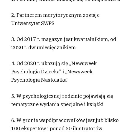
2. Partnerem merytorycznym zostaje
Uniwersytet SWPS
3. Od 2017 r. magazyn jest kwartalnikiem, od
2020 r. dwumiesięcznikiem
4. Od 2020 r. ukazują się „Newsweek
Psychologia Dziecka” i „Newsweek
Psychologia Nastolatka”
5. W psychologicznej rodzinie pojawiają się
tematyczne wydania specjalne i książki
6. W gronie współpracowników jest już blisko
100 ekspertów i ponad 30 ilustratorów