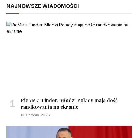
NAJNOWSZE WIADOMOŚCI
PicMe a Tinder. Młodzi Polacy mają dość
randkowania na ekranie
10 sierpnia, 2026