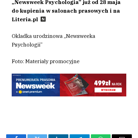
„Newsweek Psychologia” już od 28 maja
do kupienia w salonach prasowych i na
Literia.pl
Okladka urodzinowa „Newsweeka
Psychologii”
Foto: Materiały promocyjne