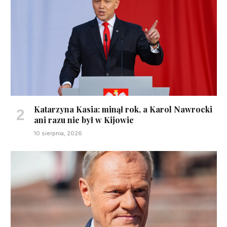
Katarzyna Kasia: minął rok, a Karol Nawrocki
ani razu nie był w Kijowie
10 sierpnia, 2026