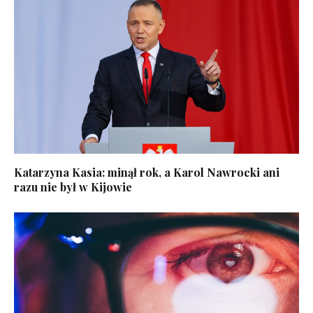
Katarzyna Kasia: minął rok, a Karol Nawrocki ani
razu nie był w Kijowie