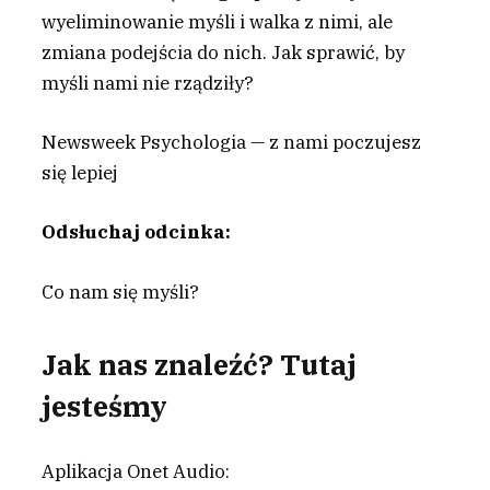
wyeliminowanie myśli i walka z nimi, ale
zmiana podejścia do nich. Jak sprawić, by
myśli nami nie rządziły?
Newsweek Psychologia — z nami poczujesz
się lepiej
Odsłuchaj odcinka:
Co nam się myśli?
Jak nas znaleźć? Tutaj
jesteśmy
Aplikacja Onet Audio: