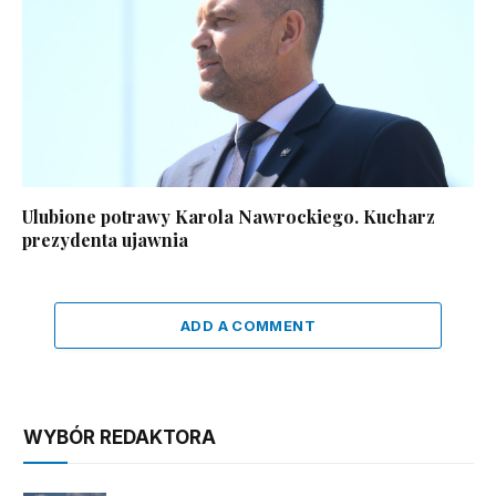
Ulubione potrawy Karola Nawrockiego. Kucharz
prezydenta ujawnia
ADD A COMMENT
WYBÓR REDAKTORA