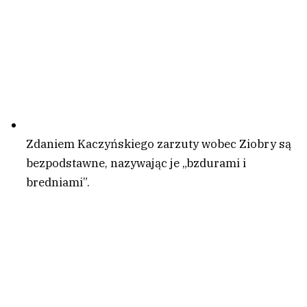
Zdaniem Kaczyńskiego zarzuty wobec Ziobry są
bezpodstawne, nazywając je „bzdurami i
bredniami”.