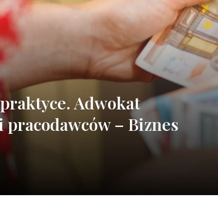
praktyce. Adwokat
i pracodawców – Biznes