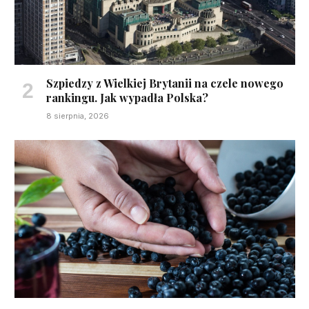
Szpiedzy z Wielkiej Brytanii na czele nowego
rankingu. Jak wypadła Polska?
8 sierpnia, 2026