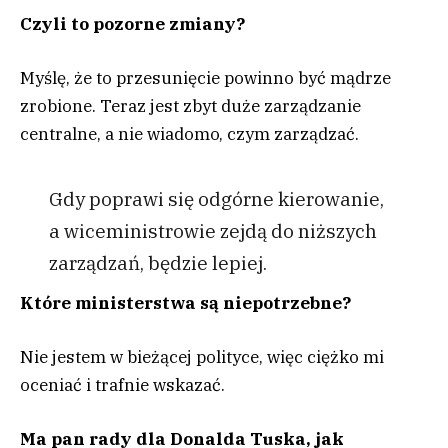
Czyli to pozorne zmiany?
Myślę, że to przesunięcie powinno być mądrze
zrobione. Teraz jest zbyt duże zarządzanie
centralne, a nie wiadomo, czym zarządzać.
Gdy poprawi się odgórne kierowanie,
a wiceministrowie zejdą do niższych
zarządzań, będzie lepiej.
Które ministerstwa są niepotrzebne?
Nie jestem w bieżącej polityce, więc ciężko mi
oceniać i trafnie wskazać.
Ma pan rady dla Donalda Tuska, jak