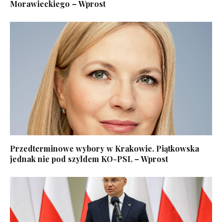
Morawieckiego – Wprost
Przedterminowe wybory w Krakowie. Piątkowska
jednak nie pod szyldem KO-PSL – Wprost