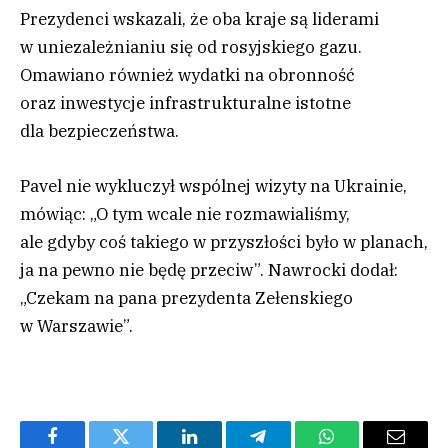
Prezydenci wskazali, że oba kraje są liderami
w uniezależnianiu się od rosyjskiego gazu.
Omawiano również wydatki na obronność
oraz inwestycje infrastrukturalne istotne
dla bezpieczeństwa.
Pavel nie wykluczył wspólnej wizyty na Ukrainie,
mówiąc: „O tym wcale nie rozmawialiśmy,
ale gdyby coś takiego w przyszłości było w planach,
ja na pewno nie będę przeciw”. Nawrocki dodał:
„Czekam na pana prezydenta Zełenskiego
w Warszawie”.