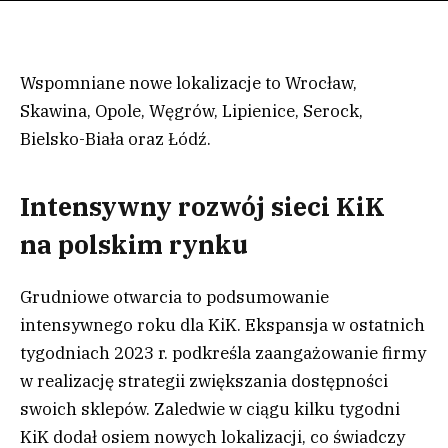
Wspomniane nowe lokalizacje to Wrocław,
Skawina, Opole, Węgrów, Lipienice, Serock,
Bielsko-Biała oraz Łódź.
Intensywny rozwój sieci KiK
na polskim rynku
Grudniowe otwarcia to podsumowanie
intensywnego roku dla KiK. Ekspansja w ostatnich
tygodniach 2023 r. podkreśla zaangażowanie firmy
w realizację strategii zwiększania dostępności
swoich sklepów. Zaledwie w ciągu kilku tygodni
KiK dodał osiem nowych lokalizacji, co świadczy