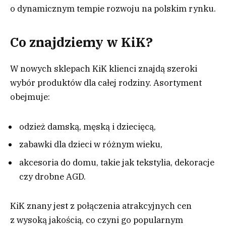
o dynamicznym tempie rozwoju na polskim rynku.
Co znajdziemy w KiK?
W nowych sklepach KiK klienci znajdą szeroki
wybór produktów dla całej rodziny. Asortyment
obejmuje:
odzież damską, męską i dziecięcą,
zabawki dla dzieci w różnym wieku,
akcesoria do domu, takie jak tekstylia, dekoracje
czy drobne AGD.
KiK znany jest z połączenia atrakcyjnych cen
z wysoką jakością, co czyni go popularnym