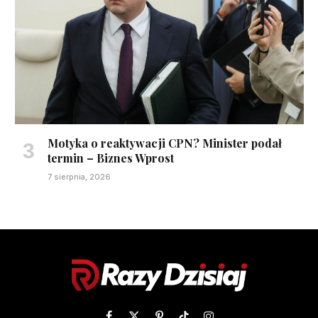
Motyka o reaktywacji CPN? Minister podał
termin – Biznes Wprost
7 sierpnia, 2026