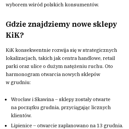
wyborem wśród polskich konsumentów.
Gdzie znajdziemy nowe sklepy
KiK?
KiK konsekwentnie rozwija się w strategicznych
lokalizacjach, takich jak centra handlowe, retail
parki oraz ulice o dużym natężeniu ruchu. Oto
harmonogram otwarcia nowych sklepów
w grudniu:
Wrocław i Skawina – sklepy zostały otwarte
na początku grudnia, przyciągając licznych
klientów.
Lipienice – otwarcie zaplanowano na 13 grudnia.