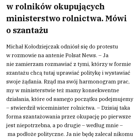
w rolników okupujących
ministerstwo rolnictwa. Mówi
o szantażu
Michał Kołodziejczak odniósł się do protestu
w rozmowie na antenie Polsat News. – Ja
nie zamierzam rozmawiać z tymi, którzy w formie
szantażu chcą tutaj uprawiać politykę i wystawiać
swoje żądania. Rząd ma swój harmonogram prac,
my w ministerstwie też mamy konsekwentne
działania, które od samego początku podejmujemy
– stwierdził wiceminister rolnictwa. – Dzisiaj taka
forma szantażowania przez okupację po pierwsze
jest niepotrzebna, a po drugie – według mnie –
ma podłoże polityczne. Ja nie będę zalecał nikomu