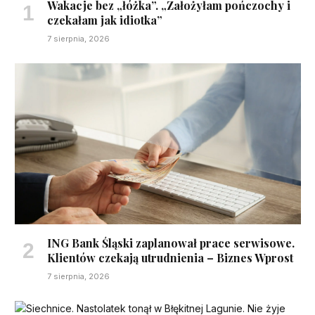
Wakacje bez „łóżka”. „Założyłam pończochy i
czekałam jak idiotka”
7 sierpnia, 2026
ING Bank Śląski zaplanował prace serwisowe.
Klientów czekają utrudnienia – Biznes Wprost
7 sierpnia, 2026