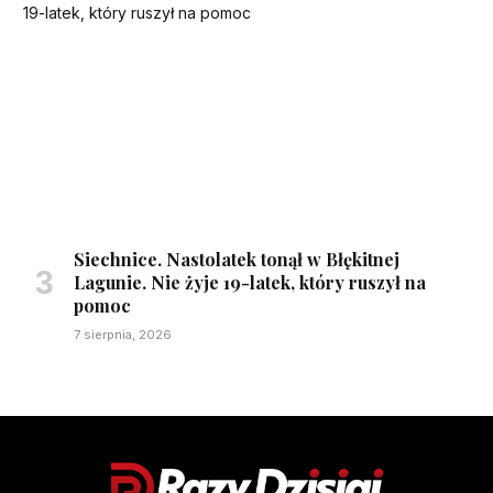
Siechnice. Nastolatek tonął w Błękitnej
Lagunie. Nie żyje 19-latek, który ruszył na
pomoc
7 sierpnia, 2026