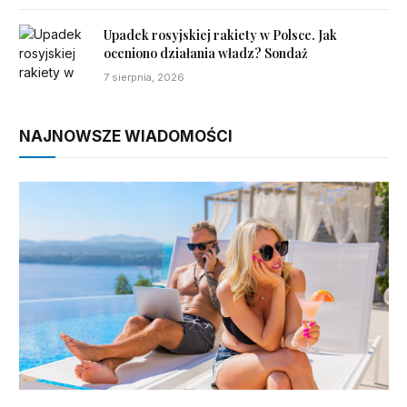
Upadek rosyjskiej rakiety w Polsce. Jak
oceniono działania władz? Sondaż
7 sierpnia, 2026
NAJNOWSZE WIADOMOŚCI