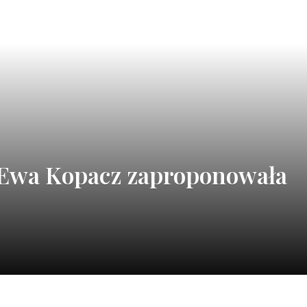
. Ewa Kopacz zaproponowała