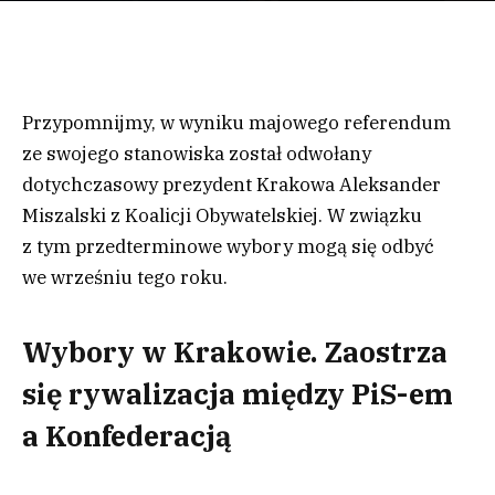
Przypomnijmy, w wyniku majowego referendum
ze swojego stanowiska został odwołany
dotychczasowy prezydent Krakowa Aleksander
Miszalski z Koalicji Obywatelskiej. W związku
z tym przedterminowe wybory mogą się odbyć
we wrześniu tego roku.
Wybory w Krakowie. Zaostrza
się rywalizacja między PiS-em
a Konfederacją