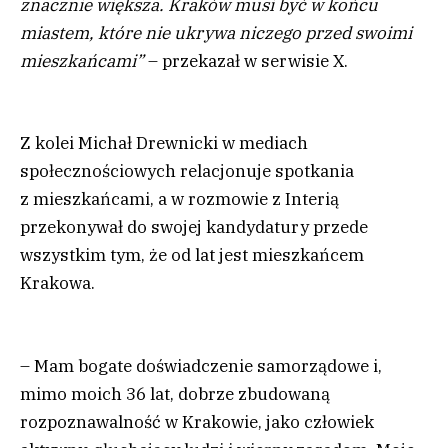
znacznie większa. Kraków musi być w końcu
miastem, które nie ukrywa niczego przed swoimi
mieszkańcami”
– przekazał w serwisie X.
Z kolei Michał Drewnicki w mediach
społecznościowych relacjonuje spotkania
z mieszkańcami, a w rozmowie z Interią
przekonywał do swojej kandydatury przede
wszystkim tym, że od lat jest mieszkańcem
Krakowa.
– Mam bogate doświadczenie samorządowe i,
mimo moich 36 lat, dobrze zbudowaną
rozpoznawalność w Krakowie, jako człowiek