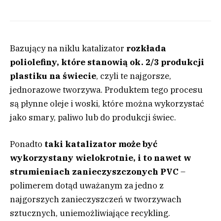
Bazujący na niklu katalizator
rozkłada
poliolefiny, które stanowią ok. 2/3 produkcji
plastiku na świecie
, czyli te najgorsze,
jednorazowe tworzywa. Produktem tego procesu
są płynne oleje i woski, które można wykorzystać
jako smary, paliwo lub do produkcji świec.
Ponadto
taki katalizator może być
wykorzystany wielokrotnie, i to nawet w
strumieniach zanieczyszczonych PVC
–
polimerem dotąd uważanym za jedno z
najgorszych zanieczyszczeń w tworzywach
sztucznych, uniemożliwiające recykling.