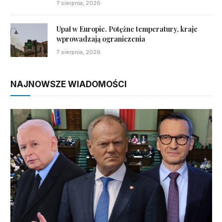
7 sierpnia, 2026
Upał w Europie. Potężne temperatury, kraje
wprowadzają ograniczenia
7 sierpnia, 2026
NAJNOWSZE WIADOMOŚCI