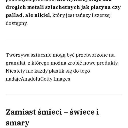
drogich metali szlachetnych jak platyna czy
pallad, ale nikiel
, który jest tańszy i szerzej
dostępny.
Tworzywa sztuczne mogą być przetworzone na
granulat, z którego można zrobić nowe produkty.
Niestety nie każdy plastik się do tego
nadaje
Anadolu
Getty Images
Zamiast śmieci – świece i
smary