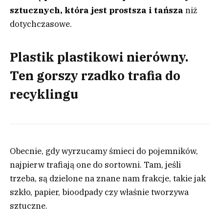
sztucznych, która jest prostsza i tańsza
niż
dotychczasowe.
Plastik plastikowi nierówny.
Ten gorszy rzadko trafia do
recyklingu
Obecnie, gdy wyrzucamy śmieci do pojemników,
najpierw trafiają one do sortowni. Tam, jeśli
trzeba, są dzielone na znane nam frakcje, takie jak
szkło, papier, bioodpady czy właśnie tworzywa
sztuczne.