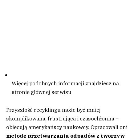
Więcej podobnych informacji znajdziesz na
stronie głównej serwisu
Przyszłość recyklingu może być mniej
skomplikowana, frustrująca i czasochłonna –
obiecują amerykańscy naukowcy. Opracowali oni
metodę przetwarzania odpadów z tworzyw