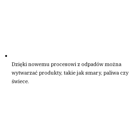
Dzięki nowemu procesowi z odpadów można
wytwarzać produkty, takie jak smary, paliwa czy
świece.