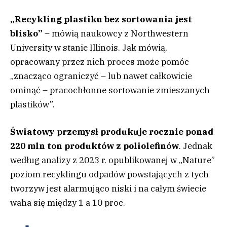
„Recykling plastiku bez sortowania jest
blisko”
– mówią naukowcy z Northwestern
University w stanie Illinois. Jak mówią,
opracowany przez nich proces może pomóc
„znacząco ograniczyć – lub nawet całkowicie
ominąć – pracochłonne sortowanie zmieszanych
plastików”.
Światowy przemysł produkuje rocznie ponad
220 mln ton produktów z poliolefinów
. Jednak
według analizy z 2023 r. opublikowanej w „Nature”
poziom recyklingu odpadów powstających z tych
tworzyw jest alarmująco niski i na całym świecie
waha się między 1 a 10 proc.