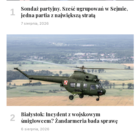
Sondaż partyjny. Sześć ugrupowań w Sejmie,
jedna partia z największą stratą
7 sierpnia, 2026
Białystok: Incydent z wojskowym
śmigłowcem? Żandarmeria bada sprawę
6 sierpnia, 2026