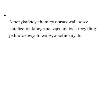
Amerykańscy chemicy opracowali nowy
katalizator, który znacząco ułatwia recykling
jednorazowych tworzyw sztucznych.