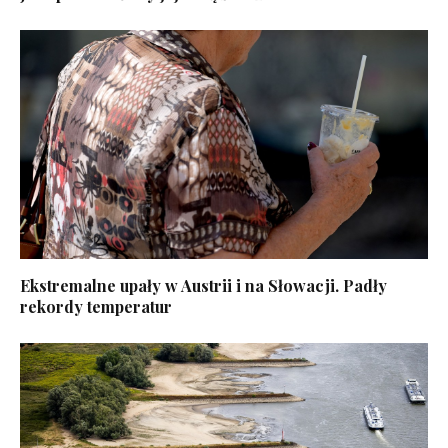
Ekstremalne upały w Austrii i na Słowacji. Padły
rekordy temperatur