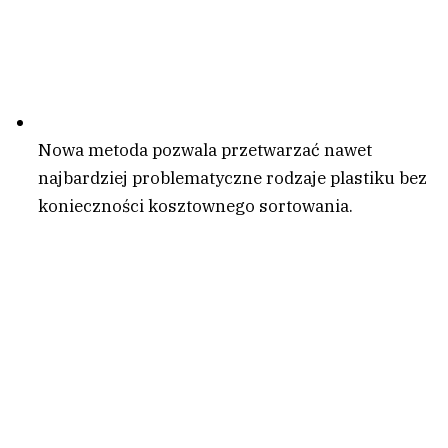
Nowa metoda pozwala przetwarzać nawet
najbardziej problematyczne rodzaje plastiku bez
konieczności kosztownego sortowania.