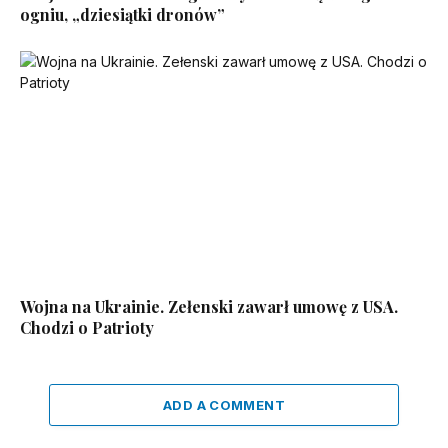
ogniu, „dziesiątki dronów”
Wojna na Ukrainie. Zełenski zawarł umowę z USA.
Chodzi o Patrioty
ADD A COMMENT