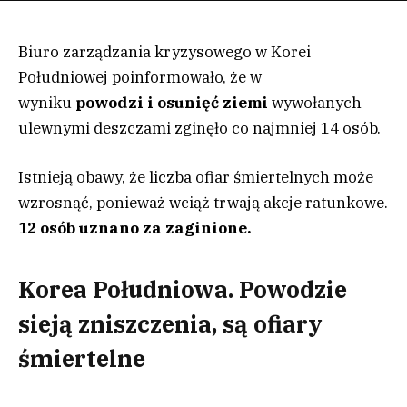
Biuro zarządzania kryzysowego w Korei
Południowej poinformowało, że w
wyniku
powodzi i osunięć ziemi
wywołanych
ulewnymi deszczami zginęło co najmniej 14 osób.
Istnieją obawy, że liczba ofiar śmiertelnych może
wzrosnąć, ponieważ wciąż trwają akcje ratunkowe.
12 osób uznano za zaginione.
Korea Południowa. Powodzie
sieją zniszczenia, są ofiary
śmiertelne