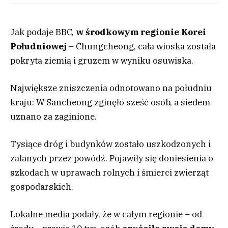
Jak podaje BBC,
w środkowym regionie Korei
Południowej
– Chungcheong, cała wioska została
pokryta ziemią i gruzem w wyniku osuwiska.
Największe zniszczenia odnotowano na południu
kraju: W Sancheong zginęło sześć osób, a siedem
uznano za zaginione.
Tysiące dróg i budynków zostało uszkodzonych i
zalanych przez powódź. Pojawiły się doniesienia o
szkodach w uprawach rolnych i śmierci zwierząt
gospodarskich.
Lokalne media podały, że w całym regionie – od