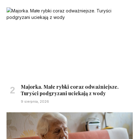
Majorka. Małe rybki coraz odważniejsze.
Turyści podgryzani uciekają z wody
9 sierpnia, 2026