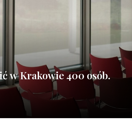
ić w Krakowie 400 osób.