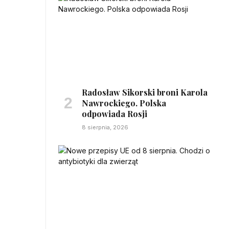
Radosław Sikorski broni Karola
Nawrockiego. Polska
odpowiada Rosji
8 sierpnia, 2026