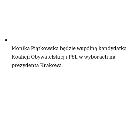
Monika Piątkowska będzie wspólną kandydatką
Koalicji Obywatelskiej i PSL w wyborach na
prezydenta Krakowa.