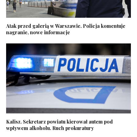
Atak przed galerią w Warszawie. Policja komentuje
nagranie, nowe informacje
Kalisz. Sekretarz powiatu kierował autem pod
wpływem alkoholu. Ruch prokuratury