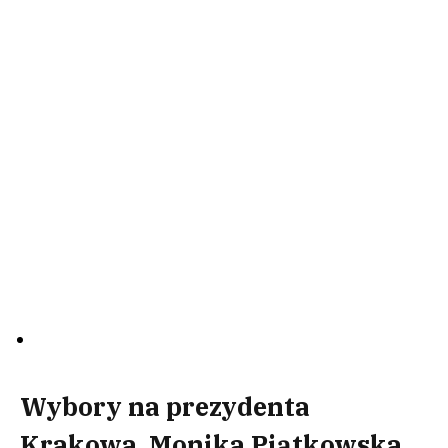
Wybory na prezydenta
Krakowa. Monika Piątkowska