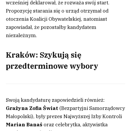
wcześniej deklarował, że rozważa swój start.
Propozycję starania się o urząd otrzymał od
otoczenia Koalicji Obywatelskiej, natomiast
zapowiadał, że pozostałby kandydatem
niezależnym.
Kraków: Szykują się
przedterminowe wybory
Swoją kandydaturę zapowiedzieli również:
Grażyna Zofia Świat
(Bezpartyjni Samorządowcy
Małopolski), były prezes Najwyższej Izby Kontroli
Marian Banaś
oraz celebrytka, aktywistka