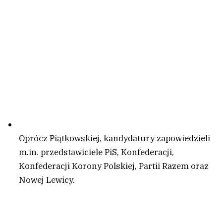
Oprócz Piątkowskiej, kandydatury zapowiedzieli
m.in. przedstawiciele PiS, Konfederacji,
Konfederacji Korony Polskiej, Partii Razem oraz
Nowej Lewicy.