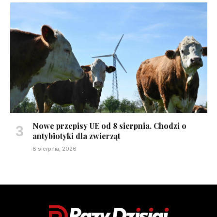
Nowe przepisy UE od 8 sierpnia. Chodzi o
antybiotyki dla zwierząt
8 sierpnia, 2026