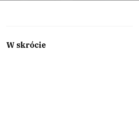
W skrócie