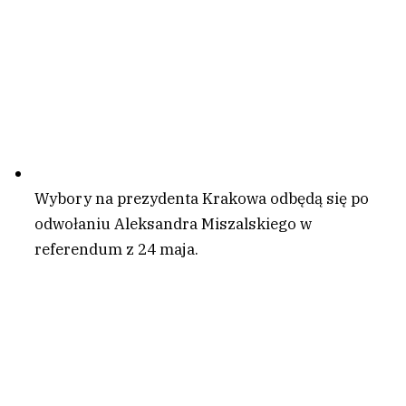
Wybory na prezydenta Krakowa odbędą się po
odwołaniu Aleksandra Miszalskiego w
referendum z 24 maja.