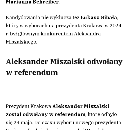
Marianna Schreiber
.
Kandydowania nie wyklucza też
Łukasz Gibała
,
który w wyborach na prezydenta Krakowa w 2024
r. był głównym konkurentem Aleksandra
Miszalskiego.
Aleksander Miszalski odwołany
w referendum
Prezydent Krakowa
Aleksander Miszalski
został odwołany w
referendum
, które odbyło
się 24 maja. Do czasu wyboru nowego prezydenta