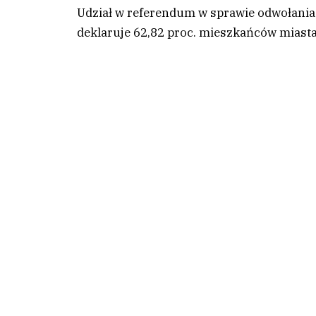
Udział w referendum w sprawie odwołania
deklaruje 62,82 proc. mieszkańców miasta