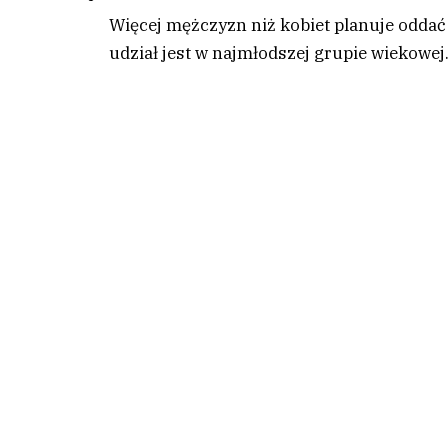
Więcej mężczyzn niż kobiet planuje oddać
udział jest w najmłodszej grupie wiekowej