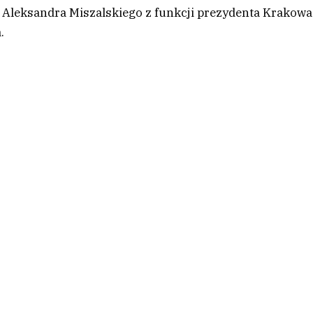
 Aleksandra Miszalskiego z funkcji prezydenta Krakowa
.