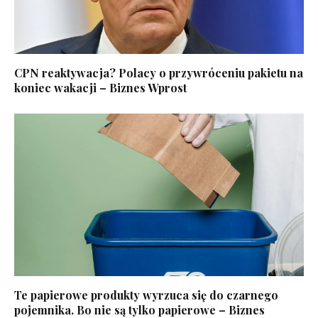
CPN reaktywacja? Polacy o przywróceniu pakietu na
koniec wakacji – Biznes Wprost
Te papierowe produkty wyrzuca się do czarnego
pojemnika. Bo nie są tylko papierowe – Biznes