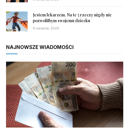
Jestem lekarzem. Na te 5 rzeczy nigdy nie
pozwoliłbym swojemu dziecku
8 sierpnia, 2026
NAJNOWSZE WIADOMOŚCI