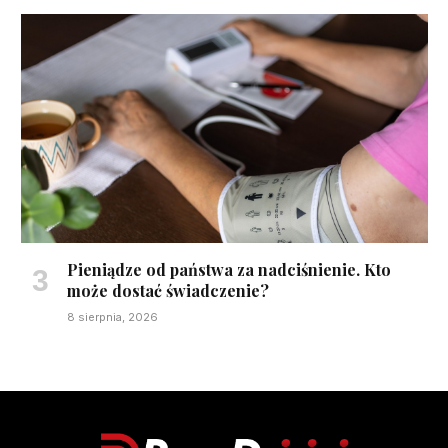
Pieniądze od państwa za nadciśnienie. Kto
może dostać świadczenie?
8 sierpnia, 2026