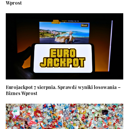
Wprost
Eurojackpot 7 sierpnia. Sprawdź wyniki losowania –
Biznes Wprost