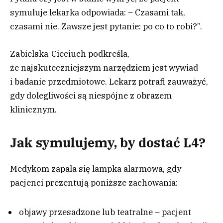
symuluje lekarka odpowiada: –
Czasami tak,
czasami nie. Zawsze jest pytanie: po co to robi?”.
Zabielska-Cieciuch podkreśla,
że najskuteczniejszym narzędziem jest wywiad
i badanie przedmiotowe. Lekarz potrafi zauważyć,
gdy dolegliwości są niespójne z obrazem
klinicznym.
Jak symulujemy, by dostać L4?
Medykom zapala się lampka alarmowa, gdy
pacjenci prezentują poniższe zachowania:
objawy przesadzone lub teatralne – pacjent