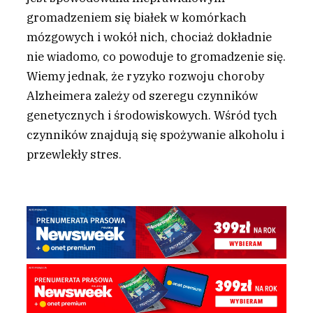
gromadzeniem się białek w komórkach
mózgowych i wokół nich, chociaż dokładnie
nie wiadomo, co powoduje to gromadzenie się.
Wiemy jednak, że ryzyko rozwoju choroby
Alzheimera zależy od szeregu czynników
genetycznych i środowiskowych. Wśród tych
czynników znajdują się spożywanie alkoholu i
przewlekły stres.