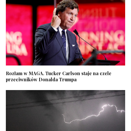
Rozłam w MAGA. Tucker Carlson staje na czele
przeciwników Donalda Trumpa