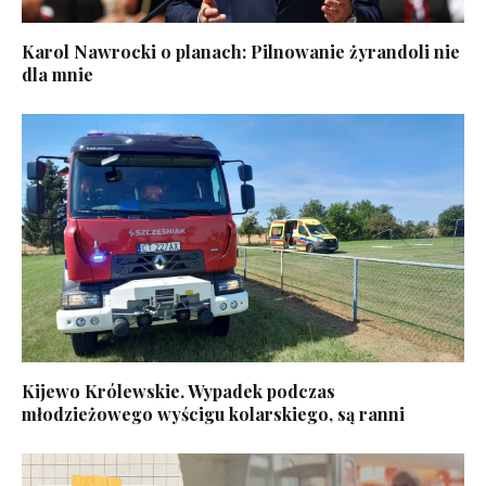
Karol Nawrocki o planach: Pilnowanie żyrandoli nie
dla mnie
Kijewo Królewskie. Wypadek podczas
młodzieżowego wyścigu kolarskiego, są ranni