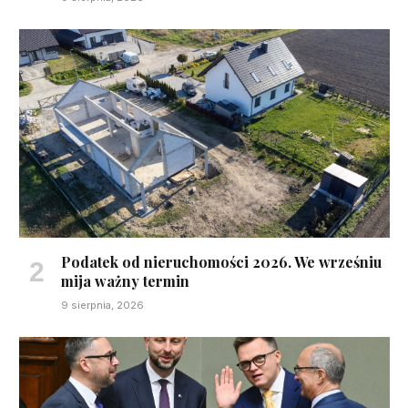
Podatek od nieruchomości 2026. We wrześniu
mija ważny termin
9 sierpnia, 2026