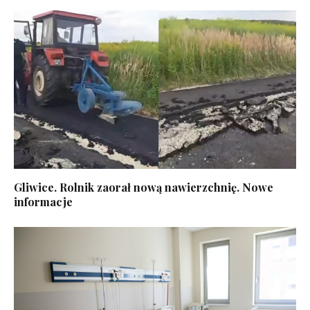
Gliwice. Rolnik zaorał nową nawierzchnię. Nowe
informacje