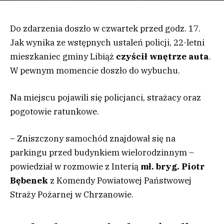
Do zdarzenia doszło w czwartek przed godz. 17.
Jak wynika ze wstępnych ustaleń policji, 22-letni
mieszkaniec gminy Libiąż
czyścił wnętrze auta
.
W pewnym momencie doszło do wybuchu.
Na miejscu pojawili się policjanci, strażacy oraz
pogotowie ratunkowe.
– Zniszczony samochód znajdował się na
parkingu przed budynkiem wielorodzinnym –
powiedział w rozmowie z Interią
mł. bryg. Piotr
Bębenek
z Komendy Powiatowej Państwowej
Straży Pożarnej w Chrzanowie.