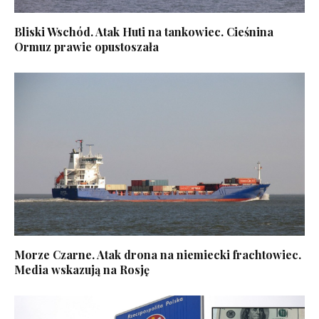
Bliski Wschód. Atak Huti na tankowiec. Cieśnina
Ormuz prawie opustoszała
Morze Czarne. Atak drona na niemiecki frachtowiec.
Media wskazują na Rosję