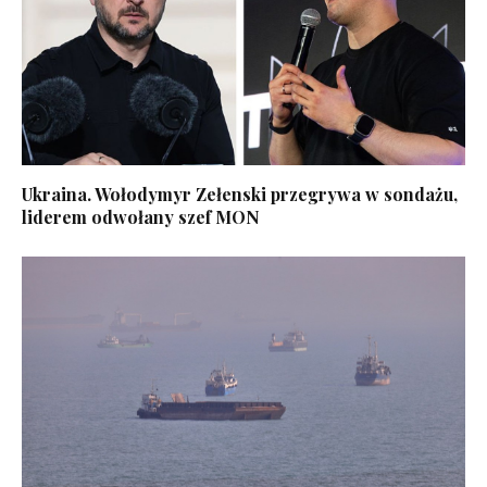
Ukraina. Wołodymyr Zełenski przegrywa w sondażu,
liderem odwołany szef MON