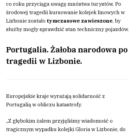
co roku przyciąga uwagę mnóstwa turystów. Po
środowej tragedii kursowanie kolejek linowych w
Lizbonie zostało
tymczasowe zawieszone
, by
służby mogły sprawdzić stan techniczny pojazdów.
Portugalia. Żałoba narodowa po
tragedii w Lizbonie.
Europejskie kraje wyrażają solidarność z
Portugalią w obliczu katastrofy.
„Z głębokim żalem przyjęliśmy wiadomość o
tragicznym wypadku kolejki Gloria w Lizbonie, do