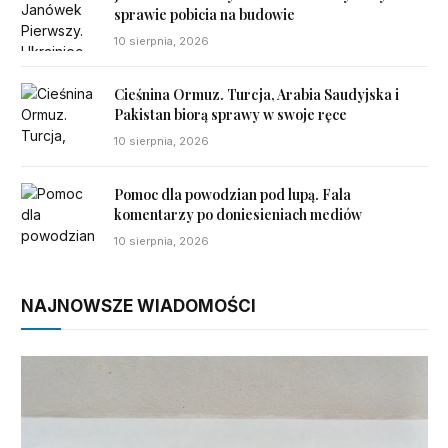
sprawie pobicia na budowie
10 sierpnia, 2026
Cieśnina Ormuz. Turcja, Arabia Saudyjska i
Pakistan biorą sprawy w swoje ręce
10 sierpnia, 2026
Pomoc dla powodzian pod lupą. Fala
komentarzy po doniesieniach mediów
10 sierpnia, 2026
NAJNOWSZE WIADOMOŚCI