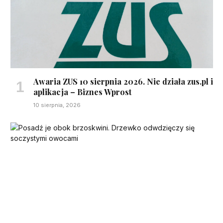
Awaria ZUS 10 sierpnia 2026. Nie działa zus.pl i
aplikacja – Biznes Wprost
10 sierpnia, 2026