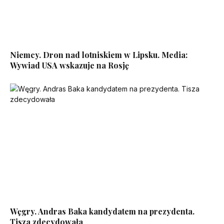
Niemcy. Dron nad lotniskiem w Lipsku. Media:
Wywiad USA wskazuje na Rosję
Węgry. Andras Baka kandydatem na prezydenta.
Tisza zdecydowała