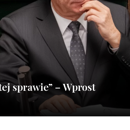
tej sprawie” – Wprost