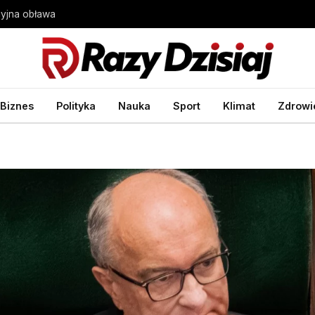
cyjna obława
Biznes
Polityka
Nauka
Sport
Klimat
Zdrowi