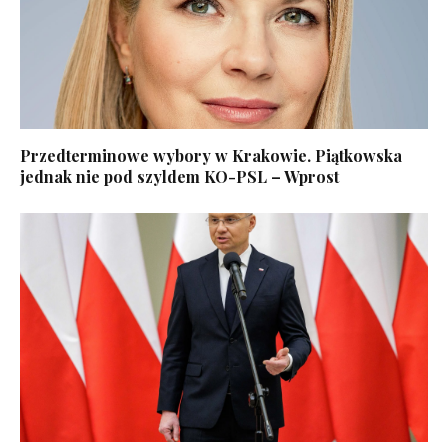
Przedterminowe wybory w Krakowie. Piątkowska
jednak nie pod szyldem KO-PSL – Wprost