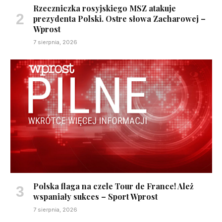
Rzeczniczka rosyjskiego MSZ atakuje
prezydenta Polski. Ostre słowa Zacharowej –
Wprost
7 sierpnia, 2026
Polska flaga na czele Tour de France! Ależ
wspaniały sukces – Sport Wprost
7 sierpnia, 2026