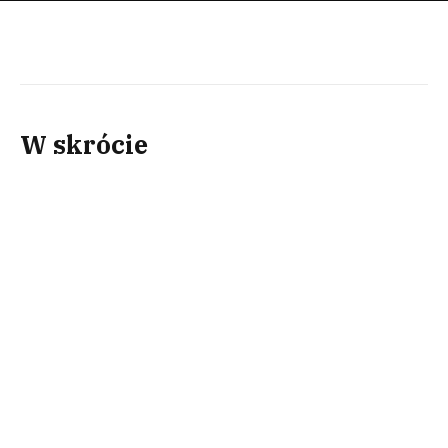
W skrócie