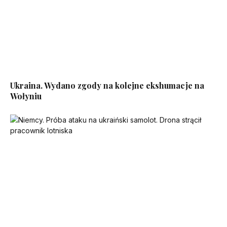
Ukraina. Wydano zgody na kolejne ekshumacje na
Wołyniu