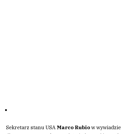
Sekretarz stanu USA
Marco Rubio
w wywiadzie