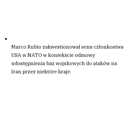
Marco Rubio zakwestionował sens członkostwa
USA w NATO w kontekście odmowy
udostępnienia baz wojskowych do ataków na
Iran przez niektóre kraje.