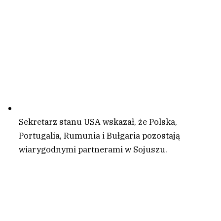
Sekretarz stanu USA wskazał, że Polska,
Portugalia, Rumunia i Bułgaria pozostają
wiarygodnymi partnerami w Sojuszu.