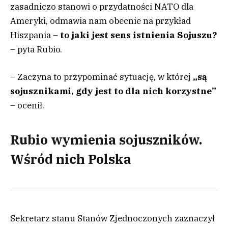
zasadniczo stanowi o przydatności NATO dla
Ameryki, odmawia nam obecnie na przykład
Hiszpania –
to jaki jest sens istnienia Sojuszu?
– pyta Rubio.
– Zaczyna to przypominać sytuację, w której
„są
sojusznikami, gdy jest to dla nich korzystne”
– ocenił.
Rubio wymienia sojuszników.
Wśród nich Polska
Sekretarz stanu Stanów Zjednoczonych zaznaczył