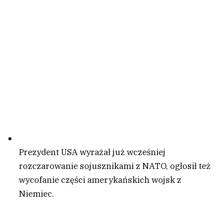
Prezydent USA wyrażał już wcześniej
rozczarowanie sojusznikami z NATO, ogłosił też
wycofanie części amerykańskich wojsk z
Niemiec.