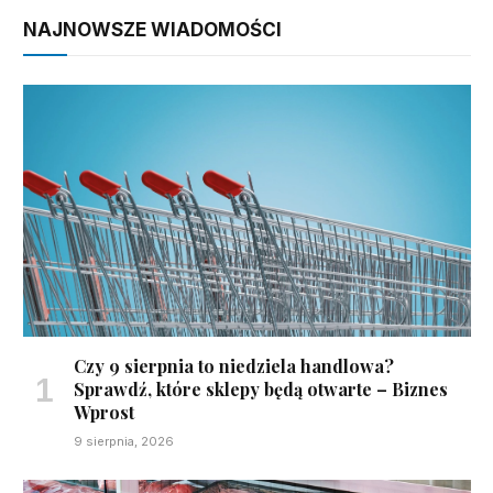
NAJNOWSZE WIADOMOŚCI
Czy 9 sierpnia to niedziela handlowa?
Sprawdź, które sklepy będą otwarte – Biznes
Wprost
9 sierpnia, 2026