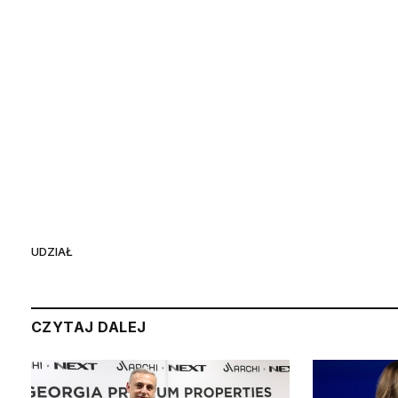
UDZIAŁ
CZYTAJ DALEJ