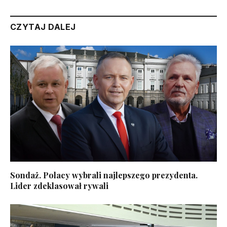
CZYTAJ DALEJ
Sondaż. Polacy wybrali najlepszego prezydenta.
Lider zdeklasował rywali