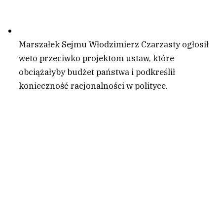
Marszałek Sejmu Włodzimierz Czarzasty ogłosił
weto przeciwko projektom ustaw, które
obciążałyby budżet państwa i podkreślił
konieczność racjonalności w polityce.