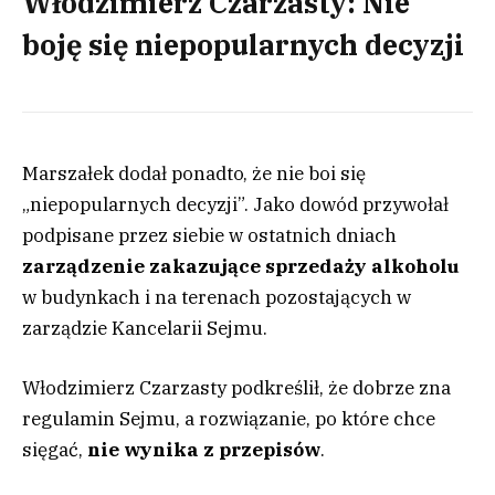
Włodzimierz Czarzasty: Nie
boję się niepopularnych decyzji
Marszałek dodał ponadto, że nie boi się
„niepopularnych decyzji”. Jako dowód przywołał
podpisane przez siebie w ostatnich dniach
zarządzenie zakazujące sprzedaży alkoholu
w budynkach i na terenach pozostających w
zarządzie Kancelarii Sejmu.
Włodzimierz Czarzasty podkreślił, że dobrze zna
regulamin Sejmu, a rozwiązanie, po które chce
sięgać,
nie wynika z przepisów
.