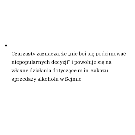
Czarzasty zaznacza, że „nie boi się podejmować
niepopularnych decyzji” i powołuje się na
własne działania dotyczące m.in. zakazu
sprzedaży alkoholu w Sejmie.