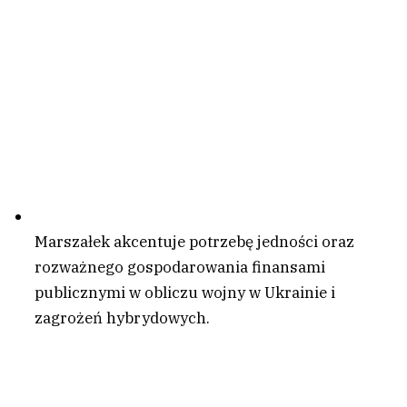
Marszałek akcentuje potrzebę jedności oraz
rozważnego gospodarowania finansami
publicznymi w obliczu wojny w Ukrainie i
zagrożeń hybrydowych.