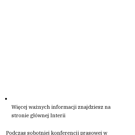
Więcej ważnych informacji znajdziesz na
stronie głównej Interii
Podczas sobotniej konferencji prasowej w