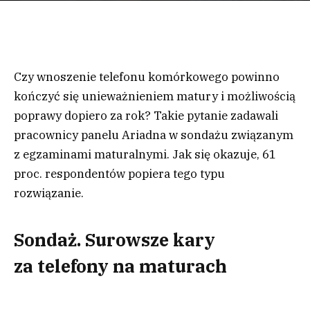
Czy wnoszenie telefonu komórkowego powinno
kończyć się unieważnieniem matury i możliwością
poprawy dopiero za rok? Takie pytanie zadawali
pracownicy panelu Ariadna w sondażu związanym
z egzaminami maturalnymi. Jak się okazuje, 61
proc. respondentów popiera tego typu
rozwiązanie.
Sondaż. Surowsze kary
za telefony na maturach