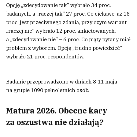
Opcję „zdecydowanie tak” wybrało 34 proc.
badanych, a „raczej tak” 27 proc. Co ciekawe, aż 18
proc. jest przeciwnego zdania, przy czym wariant
„raczej nie” wybrało 12 proc. ankietowanych,
a „zdecydowanie nie” – 6 proc. Co piąty pytany miał
problem z wyborem. Opcję „trudno powiedzieć”
wybrało 21 proc. respondentów.
Badanie przeprowadzono w dniach 8-11 maja
na grupie 1090 pełnoletnich osób.
Matura 2026. Obecne kary
za oszustwa nie działają?