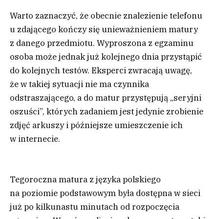
Warto zaznaczyć, że obecnie znalezienie telefonu
u zdającego kończy się unieważnieniem matury
z danego przedmiotu. Wyproszona z egzaminu
osoba może jednak już kolejnego dnia przystąpić
do kolejnych testów. Eksperci zwracają uwagę,
że w takiej sytuacji nie ma czynnika
odstraszającego, a do matur przystępują „seryjni
oszuści”, których zadaniem jest jedynie zrobienie
zdjęć arkuszy i późniejsze umieszczenie ich
w internecie.
Tegoroczna matura z języka polskiego
na poziomie podstawowym była dostępna w sieci
już po kilkunastu minutach od rozpoczęcia