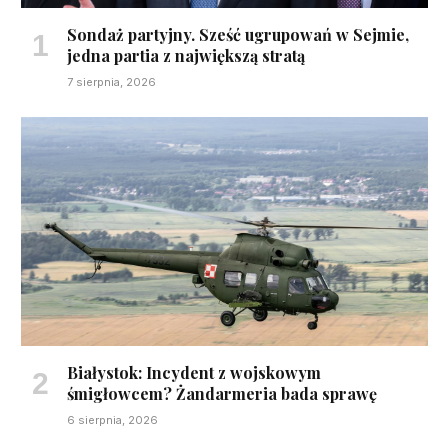
Sondaż partyjny. Sześć ugrupowań w Sejmie,
jedna partia z największą stratą
7 sierpnia, 2026
Białystok: Incydent z wojskowym
śmigłowcem? Żandarmeria bada sprawę
6 sierpnia, 2026