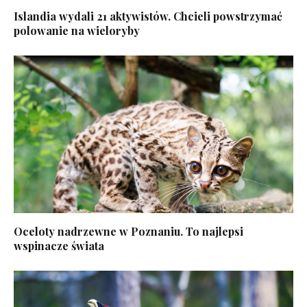
Islandia wydali 21 aktywistów. Chcieli powstrzymać
polowanie na wieloryby
Oceloty nadrzewne w Poznaniu. To najlepsi
wspinacze świata