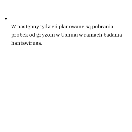
W następny tydzień planowane są pobrania
próbek od gryzoni w Ushuai w ramach badania
hantawirusa.