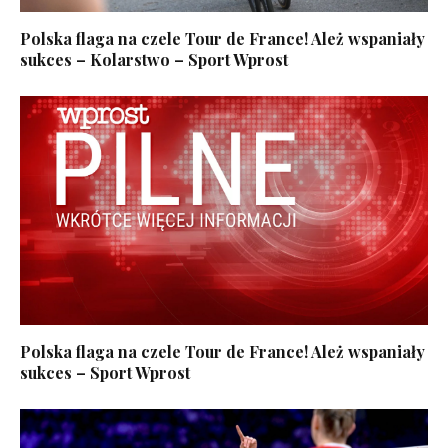
Polska flaga na czele Tour de France! Ależ wspaniały
sukces – Kolarstwo – Sport Wprost
Polska flaga na czele Tour de France! Ależ wspaniały
sukces – Sport Wprost