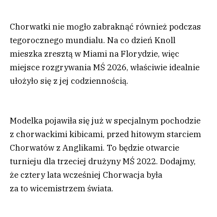
Chorwatki nie mogło zabraknąć również podczas
tegorocznego mundialu. Na co dzień Knoll
mieszka zresztą w Miami na Florydzie, więc
miejsce rozgrywania MŚ 2026, właściwie idealnie
ułożyło się z jej codziennością.
Modelka pojawiła się już w specjalnym pochodzie
z chorwackimi kibicami, przed hitowym starciem
Chorwatów z Anglikami. To będzie otwarcie
turnieju dla trzeciej drużyny MŚ 2022. Dodajmy,
że cztery lata wcześniej Chorwacja była
za to wicemistrzem świata.