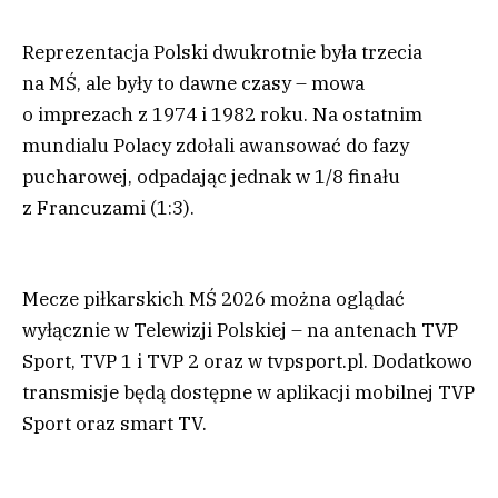
Reprezentacja Polski dwukrotnie była trzecia
na MŚ, ale były to dawne czasy – mowa
o imprezach z 1974 i 1982 roku. Na ostatnim
mundialu Polacy zdołali awansować do fazy
pucharowej, odpadając jednak w 1/8 finału
z Francuzami (1:3).
Mecze piłkarskich MŚ 2026 można oglądać
wyłącznie w Telewizji Polskiej – na antenach TVP
Sport, TVP 1 i TVP 2 oraz w tvpsport.pl. Dodatkowo
transmisje będą dostępne w aplikacji mobilnej TVP
Sport oraz smart TV.