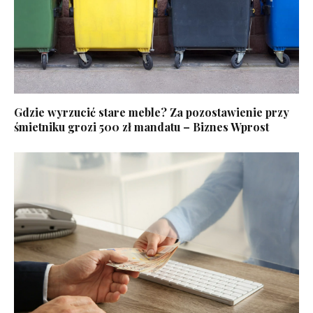
Gdzie wyrzucić stare meble? Za pozostawienie przy
śmietniku grozi 500 zł mandatu – Biznes Wprost