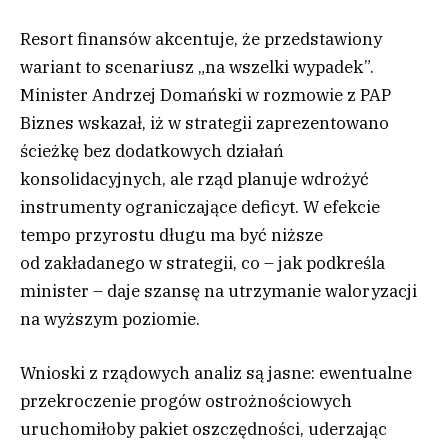
Resort finansów akcentuje, że przedstawiony
wariant to scenariusz „na wszelki wypadek”.
Minister Andrzej Domański w rozmowie z PAP
Biznes wskazał, iż w strategii zaprezentowano
ścieżkę bez dodatkowych działań
konsolidacyjnych, ale rząd planuje wdrożyć
instrumenty ograniczające deficyt. W efekcie
tempo przyrostu długu ma być niższe
od zakładanego w strategii, co – jak podkreśla
minister – daje szansę na utrzymanie waloryzacji
na wyższym poziomie.
Wnioski z rządowych analiz są jasne: ewentualne
przekroczenie progów ostrożnościowych
uruchomiłoby pakiet oszczędności, uderzając