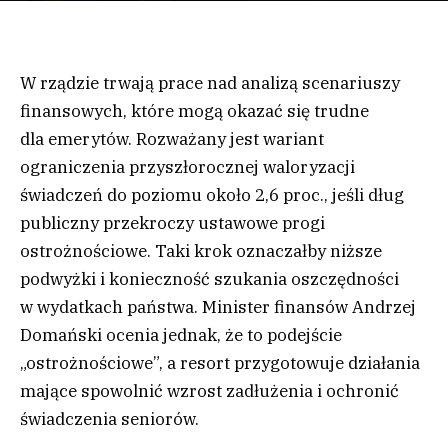
W rządzie trwają prace nad analizą scenariuszy
finansowych, które mogą okazać się trudne
dla emerytów. Rozważany jest wariant
ograniczenia przyszłorocznej waloryzacji
świadczeń do poziomu około 2,6 proc., jeśli dług
publiczny przekroczy ustawowe progi
ostrożnościowe. Taki krok oznaczałby niższe
podwyżki i konieczność szukania oszczędności
w wydatkach państwa. Minister finansów Andrzej
Domański ocenia jednak, że to podejście
„ostrożnościowe”, a resort przygotowuje działania
mające spowolnić wzrost zadłużenia i ochronić
świadczenia seniorów.