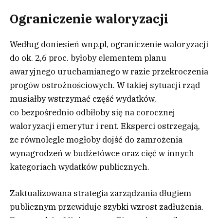
Ograniczenie waloryzacji
Według doniesień wnp.pl, ograniczenie waloryzacji
do ok. 2,6 proc. byłoby elementem planu
awaryjnego uruchamianego w razie przekroczenia
progów ostrożnościowych. W takiej sytuacji rząd
musiałby wstrzymać część wydatków,
co bezpośrednio odbiłoby się na corocznej
waloryzacji emerytur i rent. Eksperci ostrzegają,
że równolegle mogłoby dojść do zamrożenia
wynagrodzeń w budżetówce oraz cięć w innych
kategoriach wydatków publicznych.
Zaktualizowana strategia zarządzania długiem
publicznym przewiduje szybki wzrost zadłużenia.