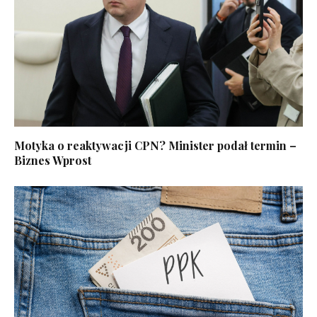
Motyka o reaktywacji CPN? Minister podał termin –
Biznes Wprost