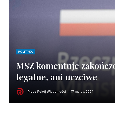
POLITYKA
MSZ komentuje zakończo
legalne, ani uczciwe
Przez
Pokój Wiadomości
17 marca, 2024