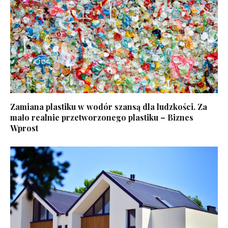
Zamiana plastiku w wodór szansą dla ludzkości. Za
mało realnie przetworzonego plastiku – Biznes
Wprost