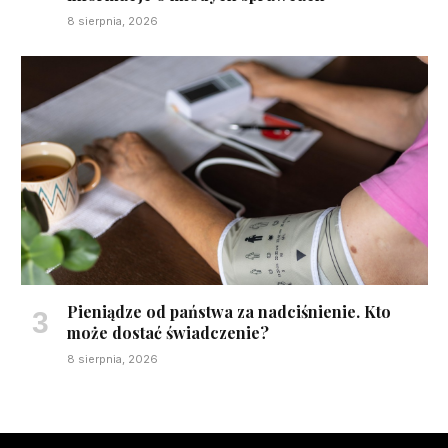
8 sierpnia, 2026
Pieniądze od państwa za nadciśnienie. Kto
może dostać świadczenie?
8 sierpnia, 2026