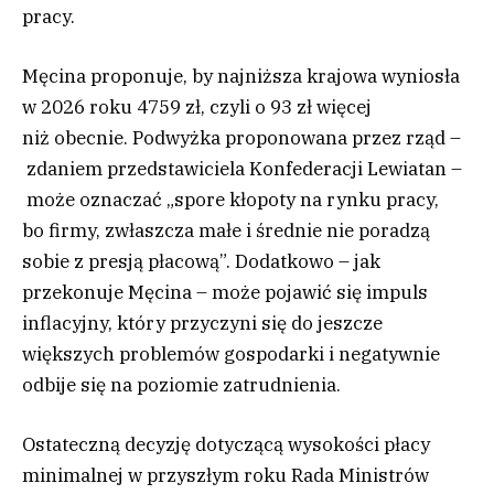
pracy.
Męcina proponuje, by najniższa krajowa wyniosła
w 2026 roku 4759 zł, czyli o 93 zł więcej
niż obecnie. Podwyżka proponowana przez rząd –
zdaniem przedstawiciela Konfederacji Lewiatan –
może oznaczać „spore kłopoty na rynku pracy,
bo firmy, zwłaszcza małe i średnie nie poradzą
sobie z presją płacową”. Dodatkowo – jak
przekonuje Męcina – może pojawić się impuls
inflacyjny, który przyczyni się do jeszcze
większych problemów gospodarki i negatywnie
odbije się na poziomie zatrudnienia.
Ostateczną decyzję dotyczącą wysokości płacy
minimalnej w przyszłym roku Rada Ministrów