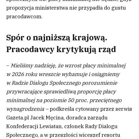
propozycja ministerstwa nie przypadła do gustu
pracodawcom.
Spór o najniższą krajową.
Pracodawcy krytykują rząd
–
Mieliśmy nadzieję, że wzrost płacy minimalnej
w 2026 roku wreszcie wyhamuje i osiągniemy
w Radzie Dialogu Społecznego porozumienie
przywracające sprawiedliwą proporcję płacy
minimalnej na poziomie 50 proc. przeciętnego
wynagrodzenia –
podkreśla cytowany przez serwis
Gazeta.pl Jacek Męcina, doradca zarządu
Konfederacji Lewiatan, członek Rady Dialogu
Społecznego, a w przeszłości wiceszef resortu