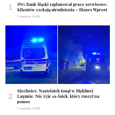
ING Bank Śląski zaplanował prace serwisowe.
Klientów czekają utrudnienia – Biznes Wprost
7 sierpnia, 2026
Siechnice. Nastolatek tonął w Błękitnej
Lagunie. Nie żyje 19-latek, który ruszył na
pomoc
7 sierpnia, 2026