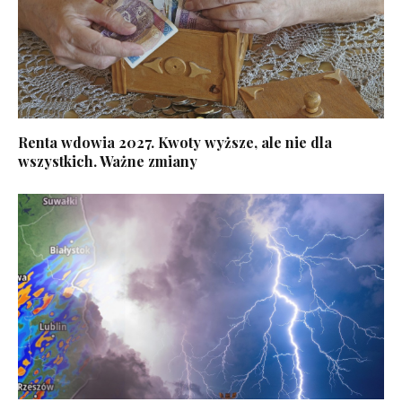
Renta wdowia 2027. Kwoty wyższe, ale nie dla
wszystkich. Ważne zmiany