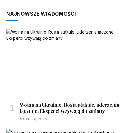
NAJNOWSZE WIADOMOŚCI
Wojna na Ukrainie. Rosja atakuje, uderzenia
łączone. Eksperci wzywają do zmiany
8 sierpnia, 2026