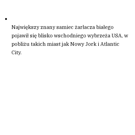
Największy znany samiec żarłacza białego
pojawił się blisko wschodniego wybrzeża USA, w
pobliżu takich miast jak Nowy Jork i Atlantic
City.