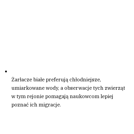
Żarłacze białe preferują chłodniejsze,
umiarkowane wody, a obserwacje tych zwierząt
w tym rejonie pomagają naukowcom lepiej
poznać ich migracje.