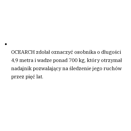
OCEARCH zdołał oznaczyć osobnika o długości
4,9 metra i wadze ponad 700 kg, który otrzymał
nadajnik pozwalający na śledzenie jego ruchów
przez pięć lat.