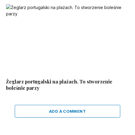
Żeglarz portugalski na plażach. To stworzenie
boleśnie parzy
ADD A COMMENT