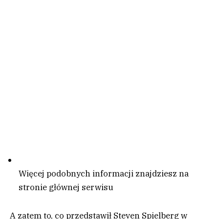
Więcej podobnych informacji znajdziesz na
stronie głównej serwisu
A zatem to, co przedstawił Steven Spielberg w