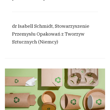
dr Isabell Schmidt, Stowarzyszenie
Przemysłu Opakowań z Tworzyw
Sztucznych (Niemcy)