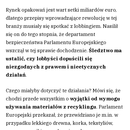
Rynek opakowań jest wart setki miliardów euro,
dlatego przepisy wprowadzające rewolucję w tej
branży musiały się spotkać z lobbingiem. Nasilił
się on do tego stopnia, że departament
bezpieczeństwa Parlamentu Europejskiego
wszczął w tej sprawie dochodzenie.
Śledztwo ma
ustalić, czy lobbyści dopuścili się
niezgodnych z prawem i nieetycznych
działań
.
Czego miałyby dotyczyć te działania? Mówi się, że
chodzi przede wszystkim o
wyjątki od wymogu
używania materiałów z recyklingu
. Parlament
Europejski przekazał, że przewidziano je m.in. w
przypadku lekkiego drewna, korka, tekstyliów,