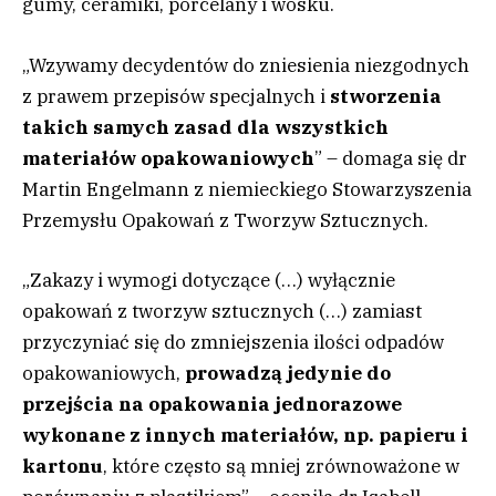
gumy, ceramiki, porcelany i wosku.
„Wzywamy decydentów do zniesienia niezgodnych
z prawem przepisów specjalnych i
stworzenia
takich samych zasad dla wszystkich
materiałów opakowaniowych
” – domaga się dr
Martin Engelmann z niemieckiego Stowarzyszenia
Przemysłu Opakowań z Tworzyw Sztucznych.
„Zakazy i wymogi dotyczące (…) wyłącznie
opakowań z tworzyw sztucznych (…) zamiast
przyczyniać się do zmniejszenia ilości odpadów
opakowaniowych,
prowadzą jedynie do
przejścia na opakowania jednorazowe
wykonane z innych materiałów, np. papieru i
kartonu
, które często są mniej zrównoważone w