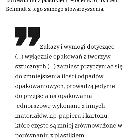
porównaniu z plastikiem” – oceniła dr Isabell
Schmidt z tego samego stowarzyszenia.
Zakazy i wymogi dotyczące
(…) wyłącznie opakowań z tworzyw
sztucznych (…) zamiast przyczyniać się
do zmniejszenia ilości odpadów
opakowaniowych, prowadzą jedynie
do przejścia na opakowania
jednorazowe wykonane z innych
materiałów, np. papieru i kartonu,
które często są mniej zrównoważone w
porównaniu z plastikiem.