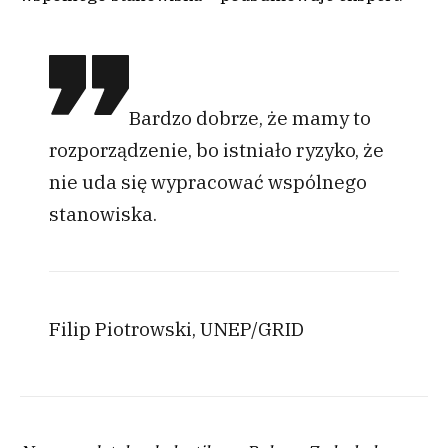
Bardzo dobrze, że mamy to
rozporządzenie, bo istniało ryzyko, że
nie uda się wypracować wspólnego
stanowiska.
Filip Piotrowski, UNEP/GRID