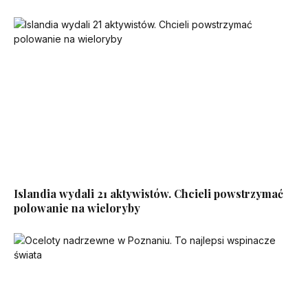
Islandia wydali 21 aktywistów. Chcieli powstrzymać
polowanie na wieloryby