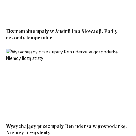
Ekstremalne upały w Austrii i na Słowacji. Padły
rekordy temperatur
Wysychający przez upały Ren uderza w gospodarkę.
Niemcy liczą straty