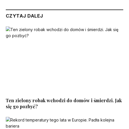
CZYTAJ DALEJ
Ten zielony robak wchodzi do domów i śmierdzi. Jak
się go pozbyć?