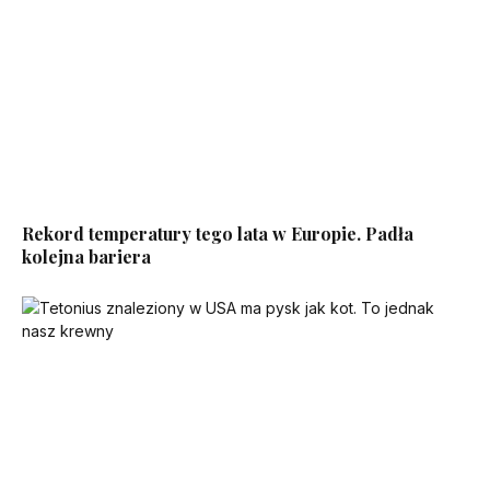
Rekord temperatury tego lata w Europie. Padła
kolejna bariera