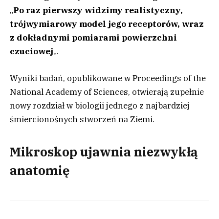
„
Po raz pierwszy widzimy realistyczny,
trójwymiarowy model jego receptorów, wraz
z dokładnymi pomiarami powierzchni
czuciowej
„.
Wyniki badań, opublikowane w Proceedings of the
National Academy of Sciences, otwierają zupełnie
nowy rozdział w biologii jednego z najbardziej
śmiercionośnych stworzeń na Ziemi.
Mikroskop ujawnia niezwykłą
anatomię