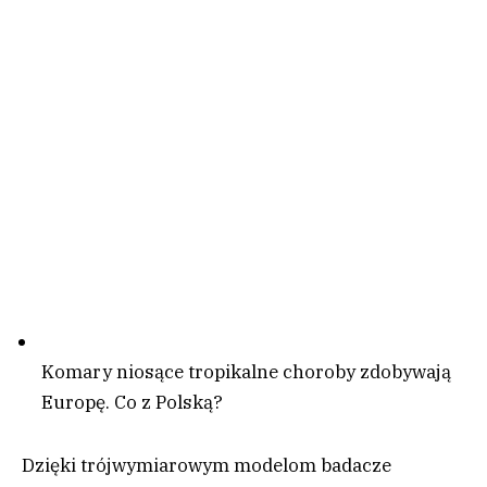
Komary niosące tropikalne choroby zdobywają
Europę. Co z Polską?
Dzięki trójwymiarowym modelom badacze