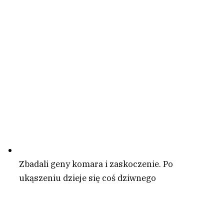
Zbadali geny komara i zaskoczenie. Po
ukąszeniu dzieje się coś dziwnego