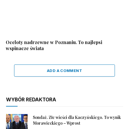
Oceloty nadrzewne w Poznaniu. To najlepsi
wspinacze świata
ADD A COMMENT
WYBÓR REDAKTORA
Sondaż. Złe wieści dla Kaczyńskiego. To wynik
Morawieckiego – Wprost