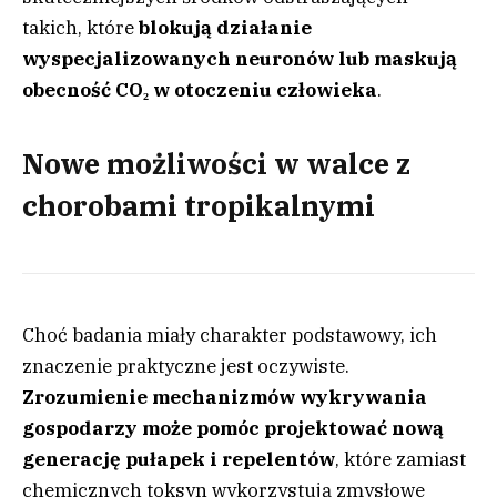
takich, które
blokują działanie
wyspecjalizowanych neuronów lub maskują
obecność CO₂ w otoczeniu człowieka
.
Nowe możliwości w walce z
chorobami tropikalnymi
Choć badania miały charakter podstawowy, ich
znaczenie praktyczne jest oczywiste.
Zrozumienie mechanizmów wykrywania
gospodarzy może pomóc projektować nową
generację pułapek i repelentów
, które zamiast
chemicznych toksyn wykorzystują zmysłowe