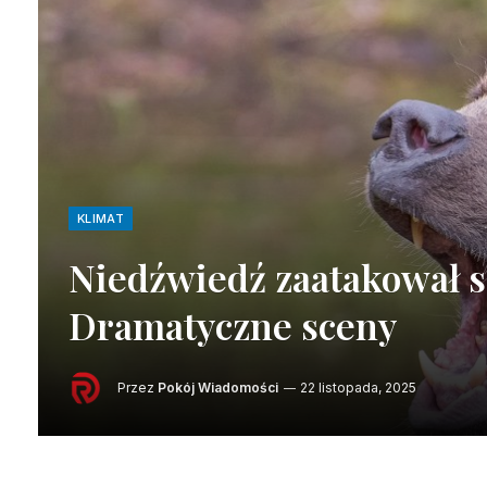
KLIMAT
Niedźwiedź zaatakował s
Dramatyczne sceny
Przez
Pokój Wiadomości
22 listopada, 2025