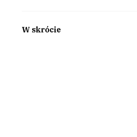
W skrócie