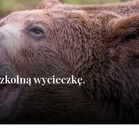
zkolną wycieczkę.