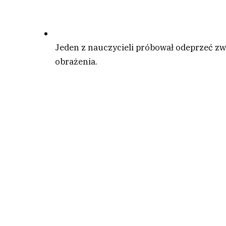
Jeden z nauczycieli próbował odeprzeć 
obrażenia.