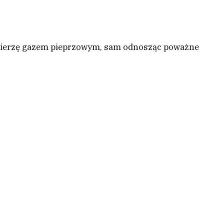
zwierzę gazem pieprzowym, sam odnosząc poważne