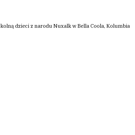
zkolną dzieci z narodu Nuxalk w Bella Coola, Kolumbia