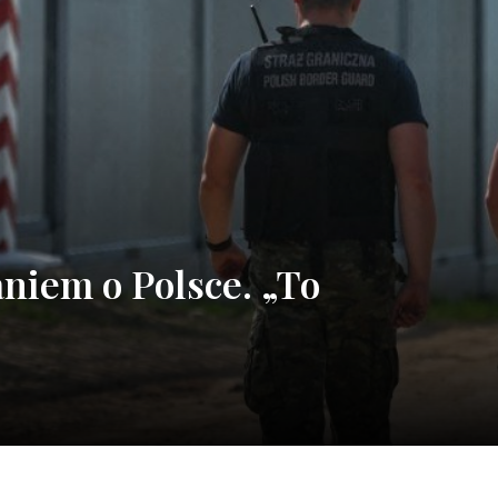
niem o Polsce. „To