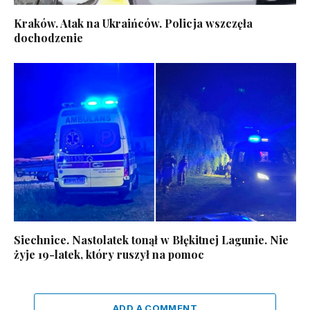
Kraków. Atak na Ukraińców. Policja wszczęła
dochodzenie
Siechnice. Nastolatek tonął w Błękitnej Lagunie. Nie
żyje 19-latek, który ruszył na pomoc
ADD A COMMENT