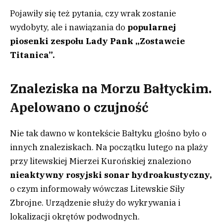
Pojawiły się też pytania, czy wrak zostanie
wydobyty, ale i nawiązania do
popularnej
piosenki zespołu Lady Pank „Zostawcie
Titanica”.
Znaleziska na Morzu Bałtyckim.
Apelowano o czujność
Nie tak dawno w kontekście Bałtyku głośno było o
innych znaleziskach. Na początku lutego na plaży
przy litewskiej Mierzei Kurońskiej znaleziono
nieaktywny rosyjski sonar hydroakustyczny,
o czym informowały wówczas Litewskie Siły
Zbrojne. Urządzenie służy do wykrywania i
lokalizacji okrętów podwodnych.