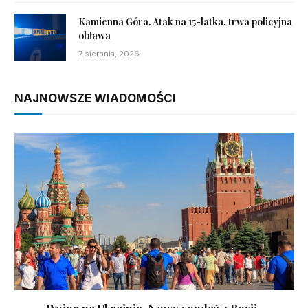
Kamienna Góra. Atak na 15-latka, trwa policyjna
obława
7 sierpnia, 2026
NAJNOWSZE WIADOMOŚCI