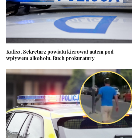
Kalisz. Sekretarz powiatu kierował autem pod
wpływem alkoholu. Ruch prokuratury