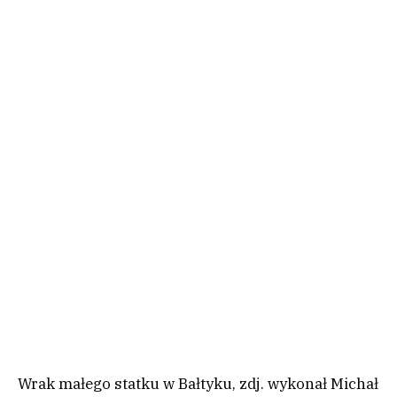
Wrak małego statku w Bałtyku, zdj. wykonał Michał