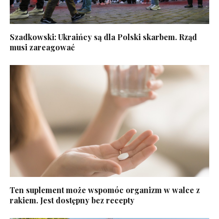
Szadkowski: Ukraińcy są dla Polski skarbem. Rząd
musi zareagować
Ten suplement może wspomóc organizm w walce z
rakiem. Jest dostępny bez recepty