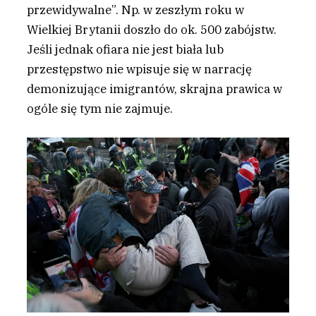
przewidywalne”. Np. w zeszłym roku w
Wielkiej Brytanii doszło do ok. 500 zabójstw.
Jeśli jednak ofiara nie jest biała lub
przestępstwo nie wpisuje się w narrację
demonizujące imigrantów, skrajna prawica w
ogóle się tym nie zajmuje.