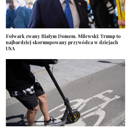
Folwark zwany Białym Domem. Milewski: Trump to
najbardziej skorumpowany przywódca w dziejach
USA