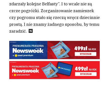
zdarzały kolejne Belfasty”. I to wcale nie są
czcze pogróżki. Zorganizowanie zamieszek
czy pogromu stało się rzeczą wręcz dziecinnie
prostą. I nie znamy żadnego sposobu, by temu
zaradzić.