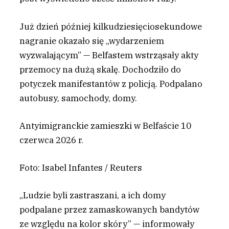
Już dzień później kilkudziesięciosekundowe
nagranie okazało się „wydarzeniem
wyzwalającym” — Belfastem wstrząsały akty
przemocy na dużą skalę. Dochodziło do
potyczek manifestantów z policją. Podpalano
autobusy, samochody, domy.
Antyimigranckie zamieszki w Belfaście 10
czerwca 2026 r.
Foto: Isabel Infantes / Reuters
„Ludzie byli zastraszani, a ich domy
podpalane przez zamaskowanych bandytów
ze względu na kolor skóry” — informowały