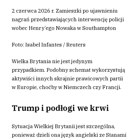
2 czerwca 2026 r. Zamieszki po ujawnieniu
nagrań przedstawiających interwencję policji
wobec Henry’ego Nowaka w Southampton
Foto: Isabel Infantes / Reuters
Wielka Brytania nie jest jedynym
przypadkiem. Podobny schemat wykorzystują
aktywiści innych skrajnie prawicowych partii
w Europie, choćby w Niemczech czy Francji.
Trump i podłogi we krwi
Sytuacja Wielkiej Brytanii jest szczególna,
ponieważ dzieli ona język angielski ze Stanami