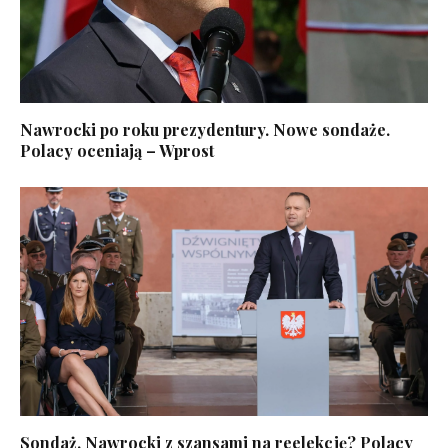
Nawrocki po roku prezydentury. Nowe sondaże.
Polacy oceniają – Wprost
Sondaż. Nawrocki z szansami na reelekcję? Polacy