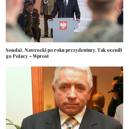
Sondaż. Nawrocki po roku prezydentury. Tak ocenili
go Polacy – Wprost