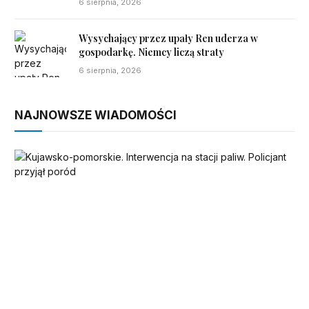
6 sierpnia, 2026
Wysychający przez upały Ren uderza w
gospodarkę. Niemcy liczą straty
6 sierpnia, 2026
NAJNOWSZE WIADOMOŚCI