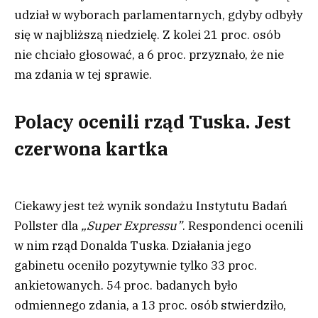
udział w wyborach parlamentarnych, gdyby odbyły
się w najbliższą niedzielę. Z kolei 21 proc. osób
nie chciało głosować, a 6 proc. przyznało, że nie
ma zdania w tej sprawie.
Polacy ocenili rząd Tuska. Jest
czerwona kartka
Ciekawy jest też wynik sondażu Instytutu Badań
Pollster dla
„Super Expressu”
. Respondenci ocenili
w nim rząd Donalda Tuska. Działania jego
gabinetu oceniło pozytywnie tylko 33 proc.
ankietowanych. 54 proc. badanych było
odmiennego zdania, a 13 proc. osób stwierdziło,