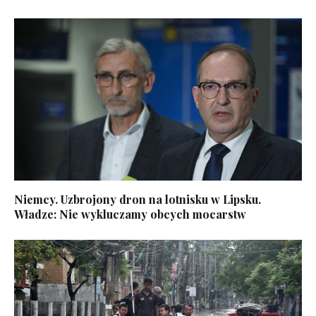
Niemcy. Uzbrojony dron na lotnisku w Lipsku.
Władze: Nie wykluczamy obcych mocarstw