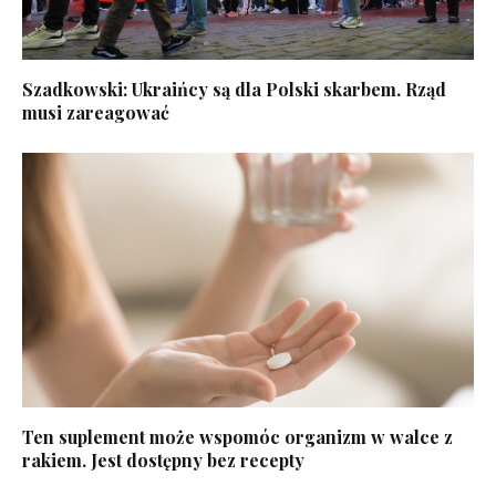
Szadkowski: Ukraińcy są dla Polski skarbem. Rząd
musi zareagować
Ten suplement może wspomóc organizm w walce z
rakiem. Jest dostępny bez recepty