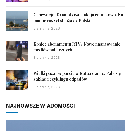
Chorwacja: Dramatyczna akcja ratunkowa. Na
pomoc ruszył strażak z Polski
8 sierpnia, 2026
Koniec abonamentu RTV? Nowe finansowanie
mediów publicznych
8 sierpnia, 2026
Wielki pożar w porcie w Rotterdamie. Palił się
zakład recyklingu odpadów
8 sierpnia, 2026
NAJNOWSZE WIADOMOŚCI