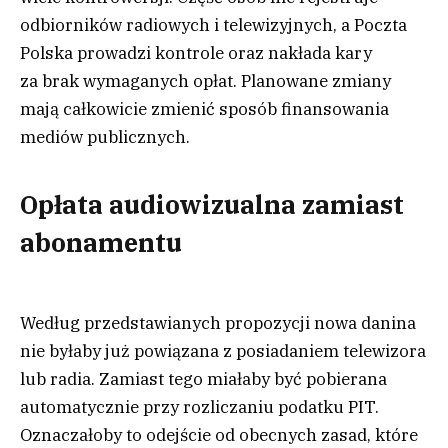
odbiorników radiowych i telewizyjnych, a Poczta
Polska prowadzi kontrole oraz nakłada kary
za brak wymaganych opłat. Planowane zmiany
mają całkowicie zmienić sposób finansowania
mediów publicznych.
Opłata audiowizualna zamiast
abonamentu
Według przedstawianych propozycji nowa danina
nie byłaby już powiązana z posiadaniem telewizora
lub radia. Zamiast tego miałaby być pobierana
automatycznie przy rozliczaniu podatku PIT.
Oznaczałoby to odejście od obecnych zasad, które