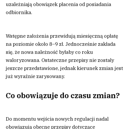
uzależniają obowiązek płacenia od posiadania
odbiornika.
Wstępne założenia przewidują miesięczną opłatę
na poziomie około 8–9 zł. Jednocześnie zakłada
się, że nowa należność byłaby co roku
waloryzowana. Ostateczne przepisy nie zostały
jeszcze przedstawione, jednak kierunek zmian jest
już wyraźnie zarysowany.
Co obowiązuje do czasu zmian?
Do momentu wejścia nowych regulacji nadal
obowiązują obecne przepisy dotyczące