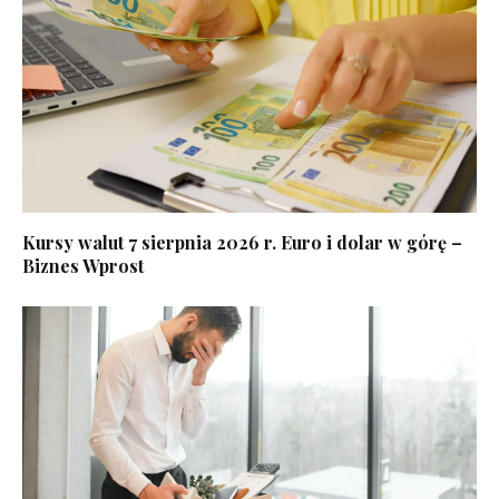
Kursy walut 7 sierpnia 2026 r. Euro i dolar w górę –
Biznes Wprost