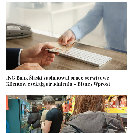
ING Bank Śląski zaplanował prace serwisowe.
Klientów czekają utrudnienia – Biznes Wprost