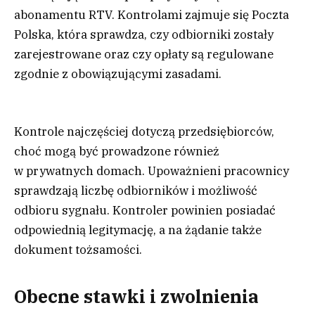
abonamentu RTV. Kontrolami zajmuje się Poczta
Polska, która sprawdza, czy odbiorniki zostały
zarejestrowane oraz czy opłaty są regulowane
zgodnie z obowiązującymi zasadami.
Kontrole najczęściej dotyczą przedsiębiorców,
choć mogą być prowadzone również
w prywatnych domach. Upoważnieni pracownicy
sprawdzają liczbę odbiorników i możliwość
odbioru sygnału. Kontroler powinien posiadać
odpowiednią legitymację, a na żądanie także
dokument tożsamości.
Obecne stawki i zwolnienia