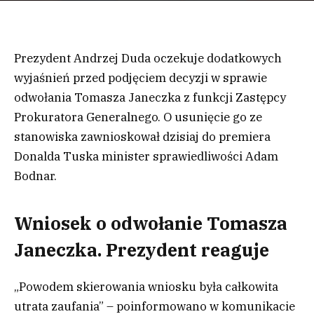
Prezydent Andrzej Duda oczekuje dodatkowych
wyjaśnień przed podjęciem decyzji w sprawie
odwołania Tomasza Janeczka z funkcji Zastępcy
Prokuratora Generalnego. O usunięcie go ze
stanowiska zawnioskował dzisiaj do premiera
Donalda Tuska minister sprawiedliwości Adam
Bodnar.
Wniosek o odwołanie Tomasza
Janeczka. Prezydent reaguje
„Powodem skierowania wniosku była całkowita
utrata zaufania” – poinformowano w komunikacie