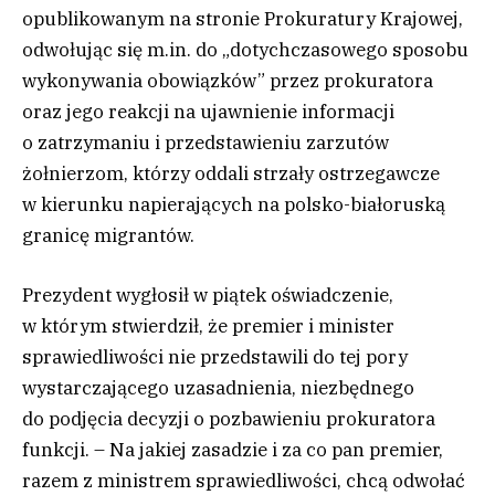
opublikowanym na stronie Prokuratury Krajowej,
odwołując się m.in. do „dotychczasowego sposobu
wykonywania obowiązków” przez prokuratora
oraz jego reakcji na ujawnienie informacji
o zatrzymaniu i przedstawieniu zarzutów
żołnierzom, którzy oddali strzały ostrzegawcze
w kierunku napierających na polsko-białoruską
granicę migrantów.
Prezydent wygłosił w piątek oświadczenie,
w którym stwierdził, że premier i minister
sprawiedliwości nie przedstawili do tej pory
wystarczającego uzasadnienia, niezbędnego
do podjęcia decyzji o pozbawieniu prokuratora
funkcji. – Na jakiej zasadzie i za co pan premier,
razem z ministrem sprawiedliwości, chcą odwołać