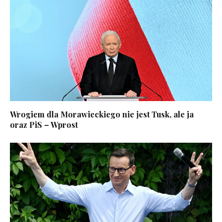
Wrogiem dla Morawieckiego nie jest Tusk, ale ja
oraz PiS – Wprost