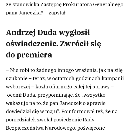
ze stanowiska Zastępcę Prokuratora Generalnego
pana Janeczka? – zapytał.
Andrzej Duda wygłosił
oświadczenie. Zwrócił się
do premiera
– Nie robi to żadnego innego wrażenia, jak na siłę
szukanie – teraz, w ostatnich godzinach kampanii
wyborczej – kozła ofiarnego całej tej sprawy –
ocenił Duda, przypominając, że „wszystko
wskazuje na to, że pan Janeczek o sprawie
dowiedział się w maju”. Poinformował też, że na
poniedziałek zwołał posiedzenie Rady
Bezpieczeństwa Narodowego, poświęcone