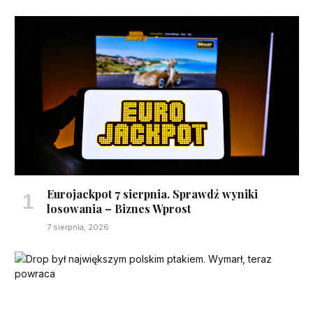
Eurojackpot 7 sierpnia. Sprawdź wyniki
losowania – Biznes Wprost
7 sierpnia, 2026