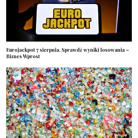
Eurojackpot 7 sierpnia. Sprawdź wyniki losowania –
Biznes Wprost