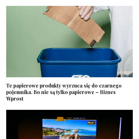
Te papierowe produkty wyrzuca się do czarnego
pojemnika. Bo nie są tylko papierowe – Biznes
Wprost