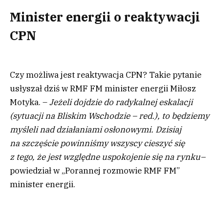
Minister energii o reaktywacji
CPN
Czy możliwa jest reaktywacja CPN? Takie pytanie
usłyszał dziś w RMF FM minister energii Miłosz
Motyka. –
Jeżeli dojdzie do radykalnej eskalacji
(sytuacji na Bliskim Wschodzie – red.), to będziemy
myśleli nad działaniami osłonowymi. Dzisiaj
na szczęście powinniśmy wszyscy cieszyć się
z tego, że jest względne uspokojenie się na rynku–
powiedział w „Porannej rozmowie RMF FM”
minister energii.