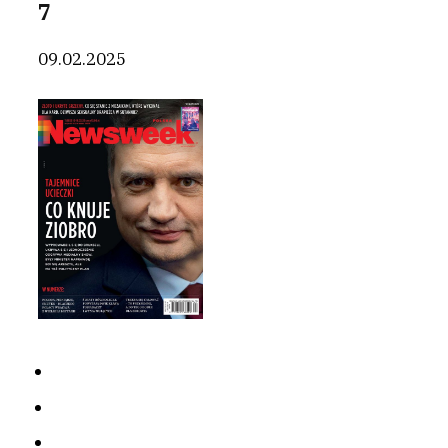
7
09.02.2025