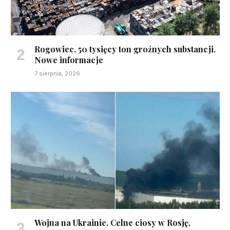
Rogowiec. 50 tysięcy ton groźnych substancji.
Nowe informacje
7 sierpnia, 2026
Wojna na Ukrainie. Celne ciosy w Rosję.