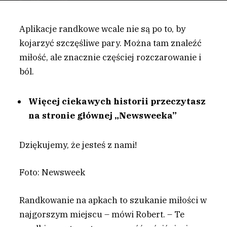
Aplikacje randkowe wcale nie są po to, by
kojarzyć szczęśliwe pary. Można tam znaleźć
miłość, ale znacznie częściej rozczarowanie i
ból.
Więcej ciekawych historii przeczytasz
na stronie głównej „Newsweeka”
Dziękujemy, że jesteś z nami!
Foto: Newsweek
R
andkowanie na apkach to szukanie miłości w
najgorszym miejscu – mówi Robert. – Te