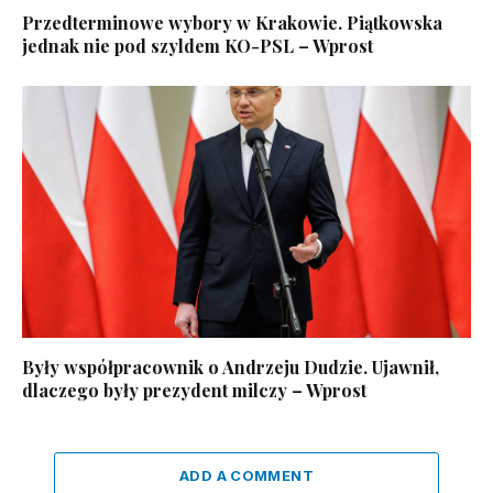
Przedterminowe wybory w Krakowie. Piątkowska
jednak nie pod szyldem KO-PSL – Wprost
Były współpracownik o Andrzeju Dudzie. Ujawnił,
dlaczego były prezydent milczy – Wprost
ADD A COMMENT