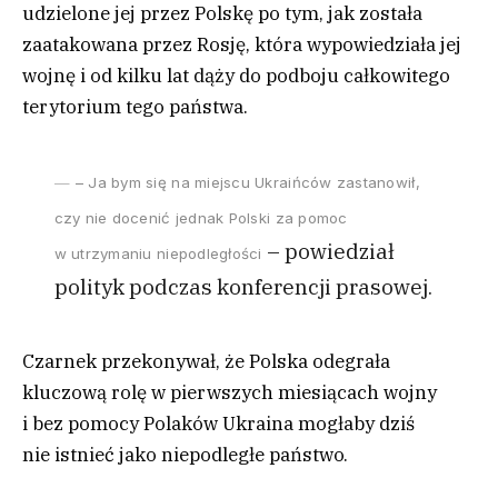
udzielone jej przez Polskę po tym, jak została
zaatakowana przez Rosję, która wypowiedziała jej
wojnę i od kilku lat dąży do podboju całkowitego
terytorium tego państwa.
– Ja bym się na miejscu Ukraińców zastanowił,
czy nie docenić jednak Polski za pomoc
– powiedział
w utrzymaniu niepodległości
polityk podczas konferencji prasowej.
Czarnek przekonywał, że Polska odegrała
kluczową rolę w pierwszych miesiącach wojny
i bez pomocy Polaków Ukraina mogłaby dziś
nie istnieć jako niepodległe państwo.