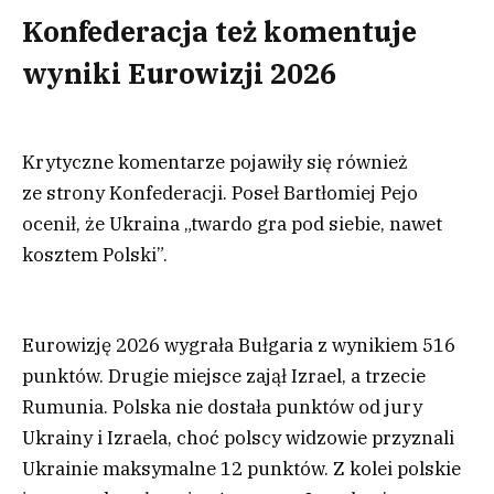
Konfederacja też komentuje
wyniki Eurowizji 2026
Krytyczne komentarze pojawiły się również
ze strony Konfederacji. Poseł Bartłomiej Pejo
ocenił, że Ukraina „twardo gra pod siebie, nawet
kosztem Polski”.
Eurowizję 2026 wygrała Bułgaria z wynikiem 516
punktów. Drugie miejsce zajął Izrael, a trzecie
Rumunia. Polska nie dostała punktów od jury
Ukrainy i Izraela, choć polscy widzowie przyznali
Ukrainie maksymalne 12 punktów. Z kolei polskie