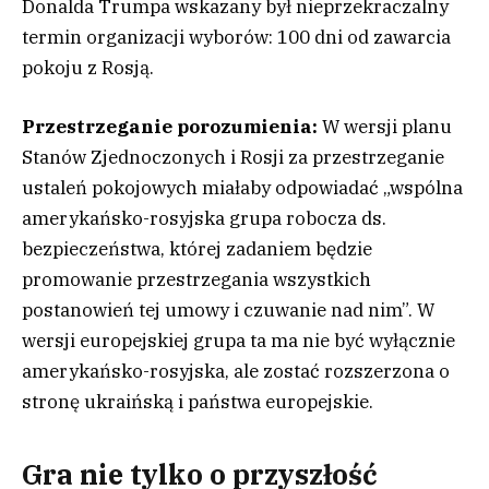
Donalda Trumpa wskazany był nieprzekraczalny
termin organizacji wyborów: 100 dni od zawarcia
pokoju z Rosją.
Przestrzeganie porozumienia:
W wersji planu
Stanów Zjednoczonych i Rosji za przestrzeganie
ustaleń pokojowych miałaby odpowiadać „wspólna
amerykańsko-rosyjska grupa robocza ds.
bezpieczeństwa, której zadaniem będzie
promowanie przestrzegania wszystkich
postanowień tej umowy i czuwanie nad nim”. W
wersji europejskiej grupa ta ma nie być wyłącznie
amerykańsko-rosyjska, ale zostać rozszerzona o
stronę ukraińską i państwa europejskie.
Gra nie tylko o przyszłość