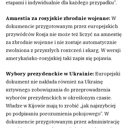
etapami i indywidualnie dla każdego przypadku”.
Amnestia za rosyjskie zbrodnie wojenne:
W
dokumencie przygotowanym przez europejskich
przywódców Rosja nie może też liczyć na amnestię
za zbrodnie wojenne i nie zostaje automatycznie
zwolniona z przyszłych roszczeń i skarg. W wersji
amerykańsko-rosyjskiej taki zapis się pojawia.
Wybory prezydenckie w Ukrainie:
Europejski
dokument nie nakłada również na Ukrainę
sztywnego zobowiązania do przeprowadzenia
wyborów prezydenckich w określonym czasie.
Władze w Kijowie mają to zrobić „jak najszybciej
po podpisaniu porozumienia pokojowego”. W
dokumencie przygotowanym przez administrację