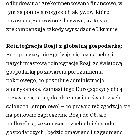
odbudowana i zrekompensowana finansowo, w
tym za pomocą rosyjskich aktywów, które
pozostaną zamrożone do czasu, aż Rosja
zrekompensuje szkody wyrządzone Ukrainie”.
Reintegracja Rosji z globalną gospodarką:
Europejczycy nie zgadzają się też na pełną i
natychmiastową reintegrację Rosji ze światową
gospodarką po zawarciu porozumienia
pokojowego, co postuluje administracja
amerykańska. Zamiast tego Europejczycy chcą
przywracać Rosję do obecności na światowych
salonach „stopniowo” – co prawda też zgadzają się
na ponowne zaproszenie Rosji do G8, ale
podkreślają, że znoszenie zachodnich sankcji
gospodarczych „będzie omawiane i uzgadniane