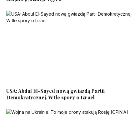
USA: Abdul El-Sayed nową gwiazdą Partii
Demokratycznej. W tle spory o Izrael