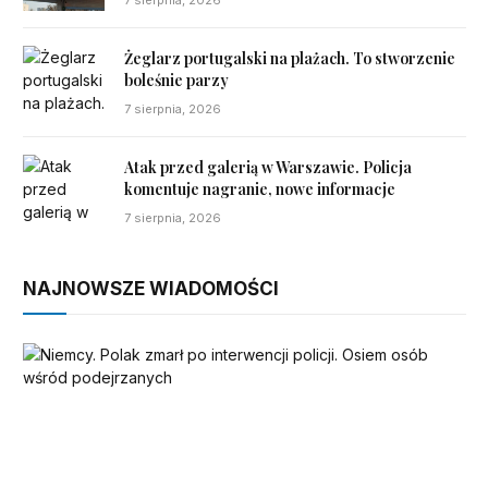
Żeglarz portugalski na plażach. To stworzenie
boleśnie parzy
7 sierpnia, 2026
Atak przed galerią w Warszawie. Policja
komentuje nagranie, nowe informacje
7 sierpnia, 2026
NAJNOWSZE WIADOMOŚCI