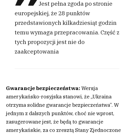
Jest pełna zgoda po stronie
europejskiej, że 28 punktów
przedstawionych kilkadziesiąt godzin
temu wymaga przepracowania. Część z
tych propozycji jest nie do
zaakceptowania
Gwarancje bezpieczeństwa:
Wersja
amerykańsko-rosyjska stanowi, że „Ukraina
otrzyma solidne gwarancje bezpieczeństwa”. W
jednym z dalszych punktów, choć nie wprost,
zasugerowane jest, że będą to gwarancje
amerykańskie, za co zresztą Stany Zjednoczone