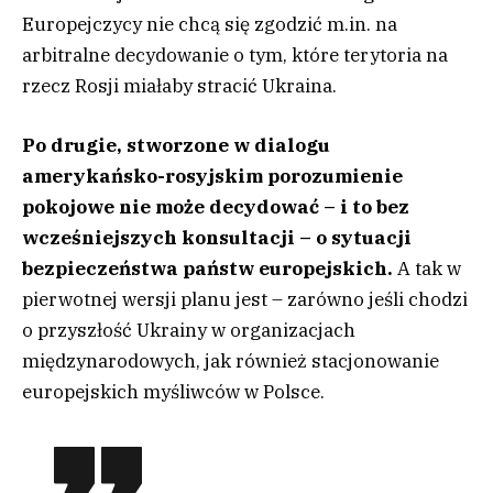
Europejczycy nie chcą się zgodzić m.in. na
arbitralne decydowanie o tym, które terytoria na
rzecz Rosji miałaby stracić Ukraina.
Po drugie, stworzone w dialogu
amerykańsko-rosyjskim porozumienie
pokojowe nie może decydować – i to bez
wcześniejszych konsultacji – o sytuacji
bezpieczeństwa państw europejskich.
A tak w
pierwotnej wersji planu jest – zarówno jeśli chodzi
o przyszłość Ukrainy w organizacjach
międzynarodowych, jak również stacjonowanie
europejskich myśliwców w Polsce.