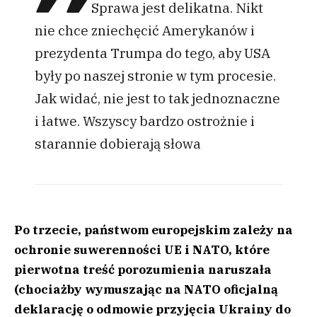
Sprawa jest delikatna. Nikt
nie chce zniechęcić Amerykanów i
prezydenta Trumpa do tego, aby USA
były po naszej stronie w tym procesie.
Jak widać, nie jest to tak jednoznaczne
i łatwe. Wszyscy bardzo ostrożnie i
starannie dobierają słowa
Po trzecie, państwom europejskim zależy na
ochronie suwerenności UE i NATO, które
pierwotna treść porozumienia naruszała
(chociażby wymuszając na NATO oficjalną
deklarację o odmowie przyjęcia Ukrainy do