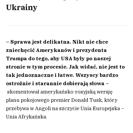
Ukrainy
– Sprawa jest delikatna. Nikt nie chce
zniechęcić Amerykanów i prezydenta
Trumpa do tego, aby USA były po naszej
stronie w tym procesie. Jak widać, nie jest to
tak jednoznaczne i łatwe. Wszyscy bardzo
ostrożnie i starannie dobierają słowa –
skomentował amerykańsko-rosyjską wersję
planu pokojowego premier Donald Tusk, który
przebywa w Angoli na szczycie Unia Europejska –
Unia Afrykańska.