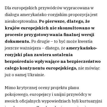
Dla europejskich przywódców wypracowana w
dialogu amerykańsko-rosyjskim propozycja jest
nieakceptowalna.
Po pierwsze, dlatego, że
krajów europejskich nie skonsultowano w
procesie przygotowywania finalnej wersji
dokumentu.
Po drugie – to być może kwestia
jeszcze ważniejsza – dlatego, że
amerykańsko-
rosyjski plan zawiera ustalenia
bezpośrednio wpływające na bezpieczeństwo
całego kontynentu europejskiego,
nie mówiąc
już o samej Ukrainie.
Mimo krytycznej oceny projektu planu
pokojowego, europejscy i unijni przywódcy w
swoich oficjalnych wypowiedziach byli kurtuazyjni